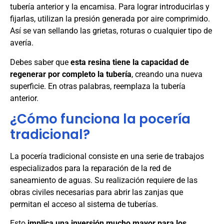
tubería anterior y la encamisa. Para lograr introducirlas y
fijarlas, utilizan la presión generada por aire comprimido.
Así se van sellando las grietas, roturas o cualquier tipo de
avería.
Debes saber que
esta resina tiene la capacidad de
regenerar por completo la tubería
, creando una nueva
superficie. En otras palabras, reemplaza la tubería
anterior.
¿Cómo funciona la pocería
tradicional?
La pocería tradicional consiste en una serie de trabajos
especializados para la reparación de la red de
saneamiento de aguas. Su realización requiere de las
obras civiles necesarias para abrir las zanjas que
permitan el acceso al sistema de tuberías.
Esto
implica una inversión mucho mayor para los