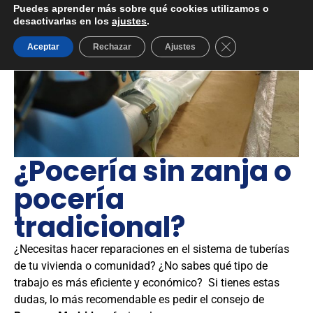
Puedes aprender más sobre qué cookies utilizamos o
desactivarlas en los
ajustes
.
Cerrar el banner d
Aceptar
Rechazar
Ajustes
¿Pocería sin zanja o
pocería
tradicional?
¿Necesitas hacer reparaciones en el sistema de tuberías
de tu vivienda o comunidad? ¿No sabes qué tipo de
trabajo es más eficiente y económico? Si tienes estas
dudas, lo más recomendable es pedir el consejo de