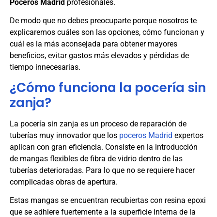
Poceros Madrid
profesionales.
De modo que no debes preocuparte porque nosotros te
explicaremos cuáles son las opciones, cómo funcionan y
cuál es la más aconsejada para obtener mayores
beneficios, evitar gastos más elevados y pérdidas de
tiempo innecesarias.
¿Cómo funciona la pocería sin
zanja?
La pocería sin zanja es un proceso de reparación de
tuberías muy innovador que los
poceros Madrid
expertos
aplican con gran eficiencia. Consiste en la introducción
de mangas flexibles de fibra de vidrio dentro de las
tuberías deterioradas. Para lo que no se requiere hacer
complicadas obras de apertura.
Estas mangas se encuentran recubiertas con resina epoxi
que se adhiere fuertemente a la superficie interna de la