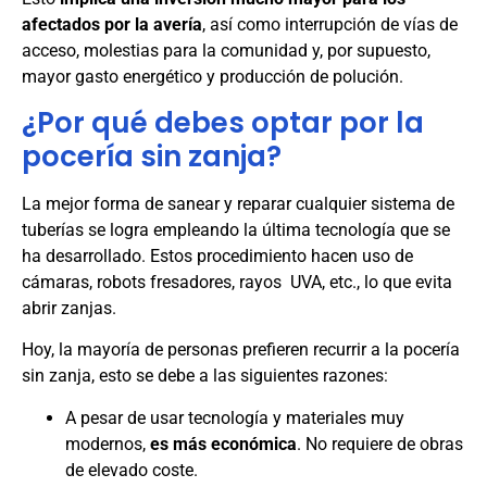
afectados por la avería
, así como interrupción de vías de
acceso, molestias para la comunidad y, por supuesto,
mayor gasto energético y producción de polución.
¿Por qué debes optar por la
pocería sin zanja?
La mejor forma de sanear y reparar cualquier sistema de
tuberías se logra empleando la última tecnología que se
ha desarrollado. Estos procedimiento hacen uso de
cámaras, robots fresadores, rayos UVA, etc., lo que evita
abrir zanjas.
Hoy, la mayoría de personas prefieren recurrir a la pocería
sin zanja, esto se debe a las siguientes razones:
A pesar de usar tecnología y materiales muy
modernos,
es más económica
. No requiere de obras
de elevado coste.