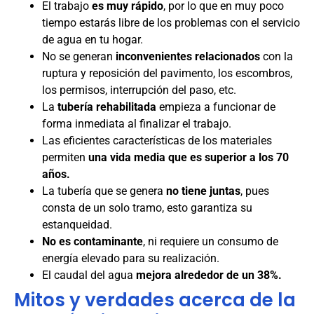
El trabajo
es muy rápido
, por lo que en muy poco
tiempo estarás libre de los problemas con el servicio
de agua en tu hogar.
No se generan
inconvenientes relacionados
con la
ruptura y reposición del pavimento, los escombros,
los permisos, interrupción del paso, etc.
La
tubería rehabilitada
empieza a funcionar de
forma inmediata al finalizar el trabajo.
Las eficientes características de los materiales
permiten
una vida media que es superior a los 70
años.
La tubería que se genera
no tiene juntas
, pues
consta de un solo tramo, esto garantiza su
estanqueidad.
No es contaminante
, ni requiere un consumo de
energía elevado para su realización.
El caudal del agua
mejora alrededor de un 38%.
Mitos y verdades acerca de la