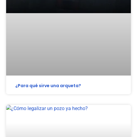
¿Para qué sirve una arqueta?