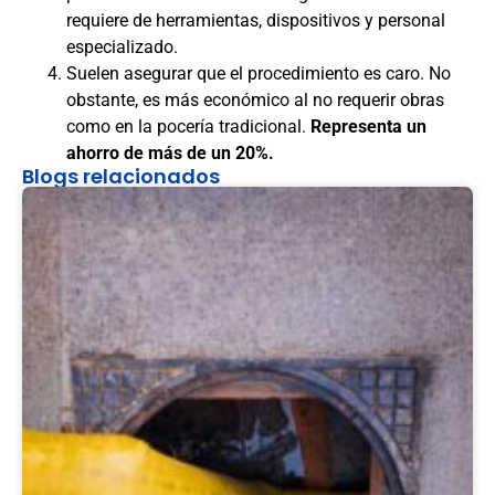
requiere de herramientas, dispositivos y personal
especializado.
Suelen asegurar que el procedimiento es caro. No
obstante, es más económico al no requerir obras
como en la pocería tradicional.
Representa un
ahorro de más de un 20%.
Blogs relacionados