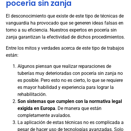
pocería sin zanja
El desconocimiento que existe de este tipo de técnicas de
vanguardia ha provocado que se generen ideas falsas en
torno a su eficiencia. Nuestros expertos en pocería sin
zanja garantizan la efectividad de dichos procedimientos.
Entre los mitos y verdades acerca de este tipo de trabajos
están:
Algunos piensan que realizar reparaciones de
tuberías muy deterioradas con pocería sin zanja no
es posible. Pero esto no es cierto, lo que se requiere
es mayor habilidad y experiencia para lograr la
rehabilitación.
Son sistemas que cumplen con la normativa legal
exigida en Europa
. De manera que están
completamente avalados.
La aplicación de estas técnicas no es complicada a
pesar de hacer uso de tecnologías avanzadas. Solo