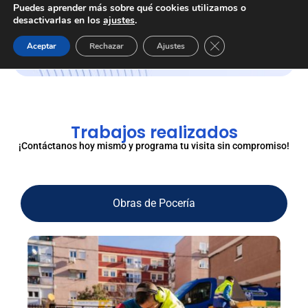
Puedes aprender más sobre qué cookies utilizamos o
desactivarlas en los
ajustes
.
Cerrar el banner de 
Aceptar
Rechazar
Ajustes
Trabajos realizados
¡Contáctanos hoy mismo y programa tu visita sin compromiso!
Obras de Pocería