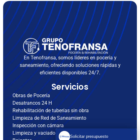
En Tenofransa, somos líderes en pocería y
saneamiento, ofreciendo soluciones rápidas y
eficientes disponibles 24/7.
Servicios
Obras de Pocería
Desatrancos 24 H
Rehabilitación de tuberías sin obra
Limpieza de Red de Saneamiento
Inspección con cámara
Limpieza y vaciado de fosas sépticas
Solicitar presupuesto