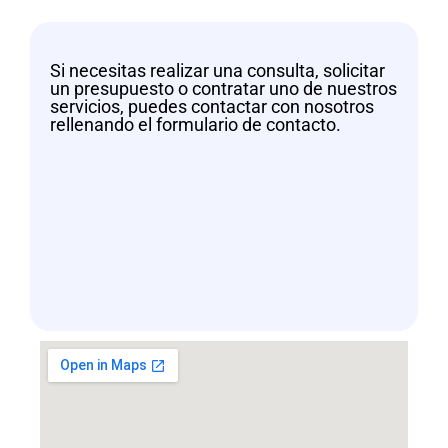
Si necesitas realizar una consulta, solicitar
un presupuesto o contratar uno de nuestros
servicios, puedes contactar con nosotros
rellenando el formulario de contacto.