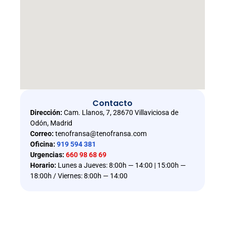
Contacto
Dirección:
Cam. Llanos, 7, 28670 Villaviciosa de
Odón, Madrid
Correo:
tenofransa@tenofransa.com
Oficina:
919 594 381
Urgencias:
660 98 68 69
Horario:
Lunes a Jueves: 8:00h — 14:00 | 15:00h —
18:00h / Viernes: 8:00h — 14:00