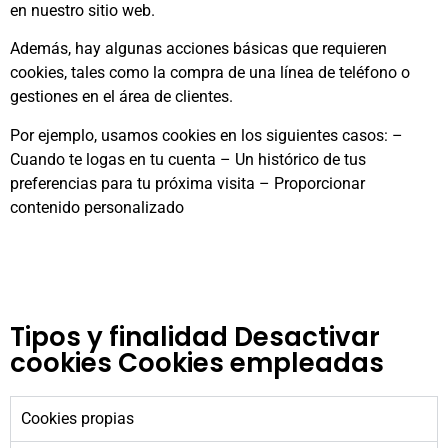
en nuestro sitio web.
Además, hay algunas acciones básicas que requieren
cookies, tales como la compra de una línea de teléfono o
gestiones en el área de clientes.
Por ejemplo, usamos cookies en los siguientes casos: –
Cuando te logas en tu cuenta – Un histórico de tus
preferencias para tu próxima visita – Proporcionar
contenido personalizado
Tipos y finalidad Desactivar
cookies Cookies empleadas
Cookies propias