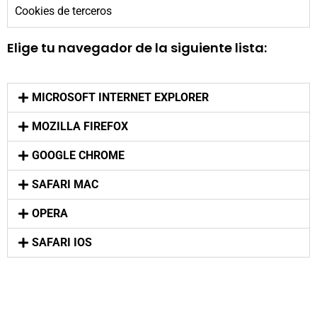
Cookies de terceros
Elige tu navegador de la siguiente lista:
MICROSOFT INTERNET EXPLORER
MOZILLA FIREFOX
GOOGLE CHROME
SAFARI MAC
OPERA
SAFARI IOS