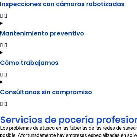
Inspecciones con cámaras robotizadas
Mantenimiento preventivo
Cómo trabajamos
Consúltanos sin compromiso
Servicios de pocería profesi
Los problemas de atasco en las tuberías de las redes de saneam
posible. Afortunadamente hay empresas especializadas en solven