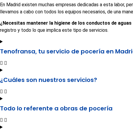
En Madrid existen muchas empresas dedicadas a esta labor, per
llevamos a cabo con todos los equipos necesarios, de una maner
¿Necesitas mantener la higiene de los conductos de aguas
registro y todo lo que implica este tipo de servicios.
Tenofransa, tu servicio de pocería en Madr
¿Cuáles son nuestros servicios?
Todo lo referente a obras de pocería