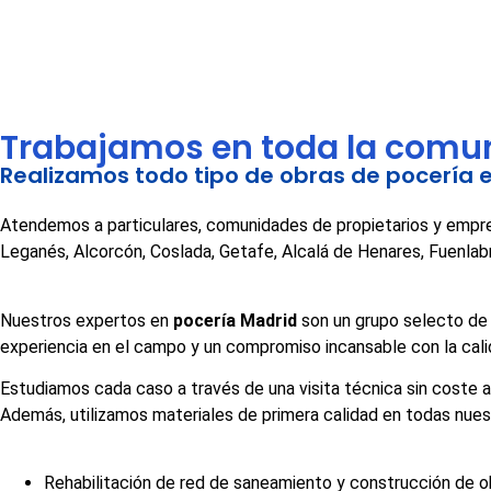
Trabajamos en toda la comu
Realizamos todo tipo de obras de pocería 
Atendemos a particulares, comunidades de propietarios y empre
Leganés, Alcorcón, Coslada, Getafe, Alcalá de Henares, Fuenlab
Nuestros expertos en
pocería Madrid
son un grupo selecto de 
experiencia en el campo y un compromiso incansable con la cali
Estudiamos cada caso a través de una visita técnica sin coste a
Además, utilizamos materiales de primera calidad en todas nuest
Rehabilitación de red de saneamiento y construcción de o