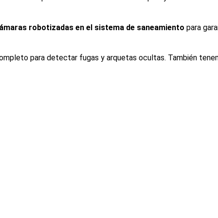
ámaras robotizadas en el sistema de saneamiento
para gara
ompleto para detectar fugas y arquetas ocultas. También tenem