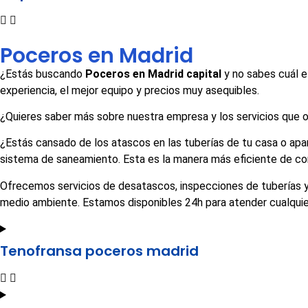
Poceros en Madrid
¿Estás buscando
Poceros en Madrid capital
y no sabes cuál e
experiencia, el mejor equipo y precios muy asequibles.
¿Quieres saber más sobre nuestra empresa y los servicios que
¿Estás cansado de los atascos en las tuberías de tu casa o ap
sistema de saneamiento. Esta es la manera más eficiente de con
Ofrecemos servicios de desatascos, inspecciones de tuberías y l
medio ambiente. Estamos disponibles 24h para atender cualquier
Tenofransa poceros madrid