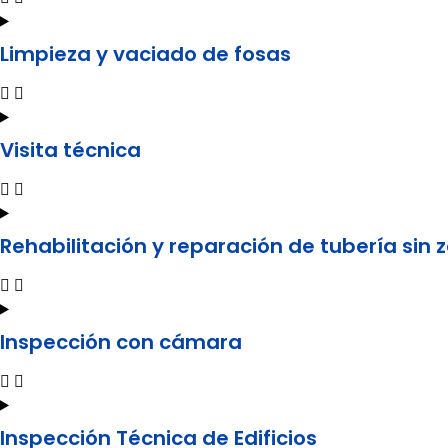
Limpieza y vaciado de fosas
Visita técnica
Rehabilitación y reparación de tubería sin 
Inspección con cámara
Inspección Técnica de Edificios