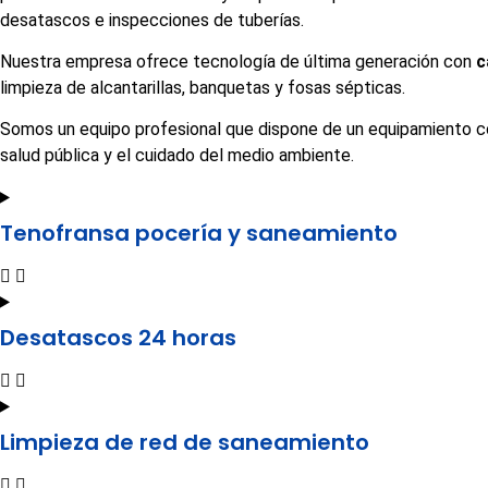
desatascos e inspecciones de tuberías.
Nuestra empresa ofrece tecnología de última generación con
c
limpieza de alcantarillas, banquetas y fosas sépticas.
Somos un equipo profesional que dispone de un equipamiento c
salud pública y el cuidado del medio ambiente.
Tenofransa pocería y saneamiento
Desatascos 24 horas
Limpieza de red de saneamiento