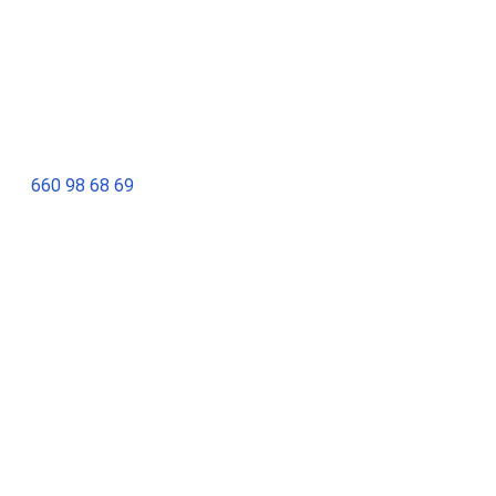
660 98 68 69