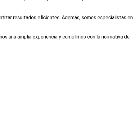
ntizar resultados eficientes. Además, somos especialistas en
os una amplia experiencia y cumplimos con la normativa de