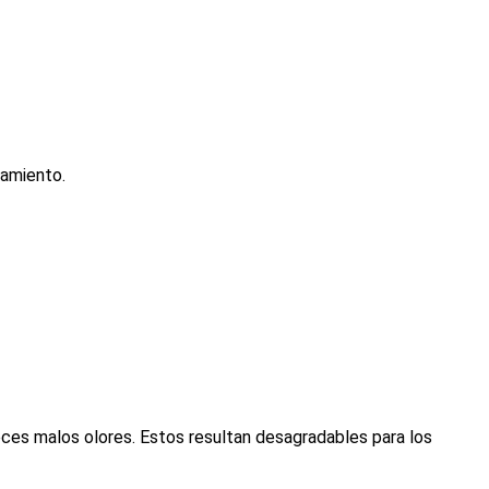
tamiento.
ces malos olores. Estos resultan desagradables para los