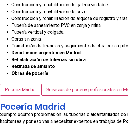
Construcción y rehabilitación de galería visitable.
Construcción y rehabilitación de pozo.
Construcción y rehabilitación de arqueta de registro y tra
Tubería de saneamiento PVC en zanja y mina.
Tubería vertical y colgada.
Obras sin zanja.
Tramitación de licencias y seguimiento de obra por arquite
Desatascos urgentes en Madrid
Rehabilitación de tuberías sin obra
Retirada de amianto
Obras de pocería
Pocería Madrid
Servicios de pocería profesionales en M
Pocería Madrid
Siempre ocurren problemas en las tuberías o alcantarillados de
habitantes y por eso vas a necesitar expertos en trabajos de
Po