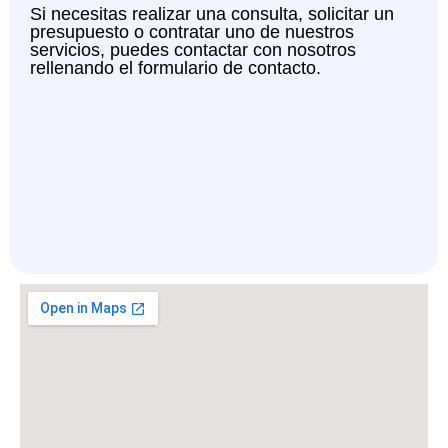
Si necesitas realizar una consulta, solicitar un
presupuesto o contratar uno de nuestros
servicios, puedes contactar con nosotros
rellenando el formulario de contacto.