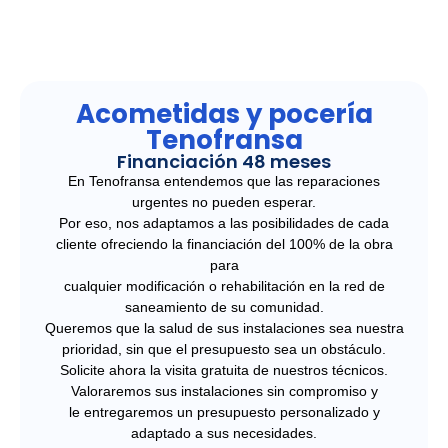
Acometidas y pocería
Tenofransa
Financiación 48 meses
En Tenofransa entendemos que las reparaciones
urgentes no pueden esperar.
Por eso, nos adaptamos a las posibilidades de cada
cliente ofreciendo la financiación del 100% de la obra
para
cualquier modificación o rehabilitación en la red de
saneamiento de su comunidad.
Queremos que la salud de sus instalaciones sea nuestra
prioridad, sin que el presupuesto sea un obstáculo.
Solicite ahora la visita gratuita de nuestros técnicos.
Valoraremos sus instalaciones sin compromiso y
le entregaremos un presupuesto personalizado y
adaptado a sus necesidades.