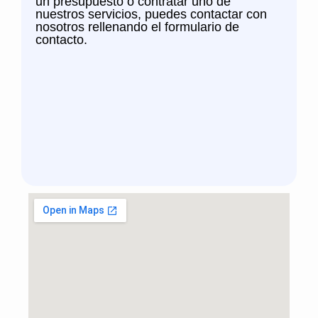
un presupuesto o contratar uno de
nuestros servicios, puedes contactar con
nosotros rellenando el formulario de
contacto.