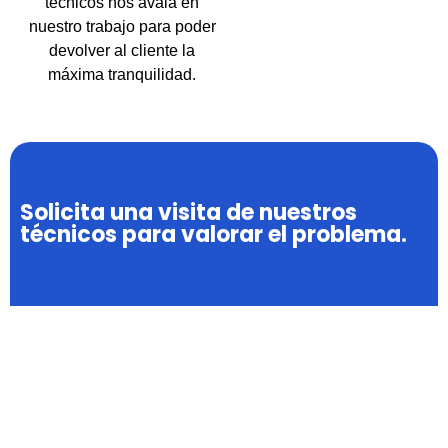
técnicos nos avala en
nuestro trabajo para poder
devolver al cliente la
máxima tranquilidad.
Solicita una visita de nuestros
técnicos para valorar el problema.