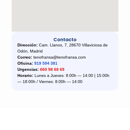
Contacto
Dirección:
Cam. Llanos, 7, 28670 Villaviciosa de
Odón, Madrid
Correo:
tenofransa@tenofransa.com
Oficina:
919 594 381
Urgencias:
660 98 68 69
Horario:
Lunes a Jueves: 8:00h — 14:00 | 15:00h
— 18:00h / Viernes: 8:00h — 14:00