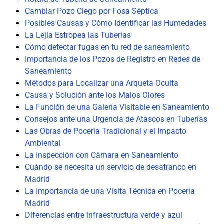
Cambiar Pozo Ciego por Fosa Séptica
Posibles Causas y Cómo Identificar las Humedades
La Lejía Estropea las Tuberías
Cómo detectar fugas en tu red de saneamiento
Importancia de los Pozos de Registro en Redes de
Saneamiento
Métodos para Localizar una Arqueta Oculta
Causa y Solución ante los Malos Olores
La Función de una Galería Visitable en Saneamiento
Consejos ante una Urgencia de Atascos en Tuberías
Las Obras de Pocería Tradicional y el Impacto
Ambiental
La Inspección con Cámara en Saneamiento
Cuándo se necesita un servicio de desatranco en
Madrid
La Importancia de una Visita Técnica en Pocería
Madrid
Diferencias entre infraestructura verde y azul