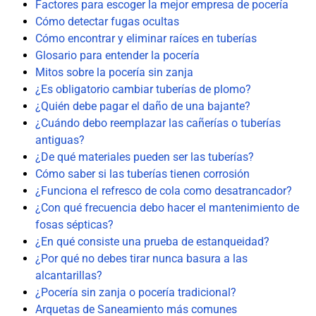
Factores para escoger la mejor empresa de pocería
Cómo detectar fugas ocultas
Cómo encontrar y eliminar raíces en tuberías
Glosario para entender la pocería
Mitos sobre la pocería sin zanja
¿Es obligatorio cambiar tuberías de plomo?
¿Quién debe pagar el daño de una bajante?
¿Cuándo debo reemplazar las cañerías o tuberías
antiguas?
¿De qué materiales pueden ser las tuberías?
Cómo saber si las tuberías tienen corrosión
¿Funciona el refresco de cola como desatrancador?
¿Con qué frecuencia debo hacer el mantenimiento de
fosas sépticas?
¿En qué consiste una prueba de estanqueidad?
¿Por qué no debes tirar nunca basura a las
alcantarillas?
¿Pocería sin zanja o pocería tradicional?
Arquetas de Saneamiento más comunes