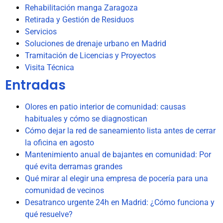
Rehabilitación manga Zaragoza
Retirada y Gestión de Residuos
Servicios
Soluciones de drenaje urbano en Madrid
Tramitación de Licencias y Proyectos
Visita Técnica
Entradas
Olores en patio interior de comunidad: causas
habituales y cómo se diagnostican
Cómo dejar la red de saneamiento lista antes de cerrar
la oficina en agosto
Mantenimiento anual de bajantes en comunidad: Por
qué evita derramas grandes
Qué mirar al elegir una empresa de pocería para una
comunidad de vecinos
Desatranco urgente 24h en Madrid: ¿Cómo funciona y
qué resuelve?