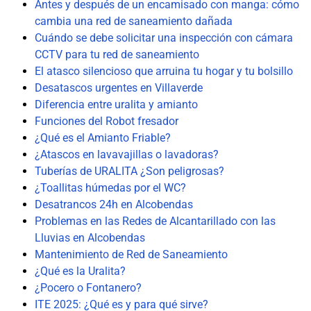
Antes y después de un encamisado con manga: cómo
cambia una red de saneamiento dañada
Cuándo se debe solicitar una inspección con cámara
CCTV para tu red de saneamiento
El atasco silencioso que arruina tu hogar y tu bolsillo
Desatascos urgentes en Villaverde
Diferencia entre uralita y amianto
Funciones del Robot fresador
¿Qué es el Amianto Friable?
¿Atascos en lavavajillas o lavadoras?
Tuberías de URALITA ¿Son peligrosas?
¿Toallitas húmedas por el WC?
Desatrancos 24h en Alcobendas
Problemas en las Redes de Alcantarillado con las
Lluvias en Alcobendas
Mantenimiento de Red de Saneamiento
¿Qué es la Uralita?
¿Pocero o Fontanero?
ITE 2025: ¿Qué es y para qué sirve?