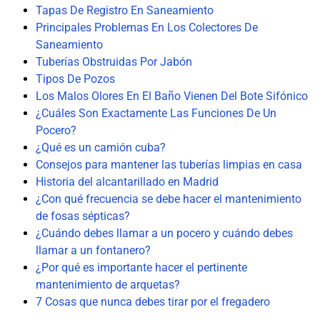
Tapas De Registro En Saneamiento
Principales Problemas En Los Colectores De
Saneamiento
Tuberías Obstruidas Por Jabón
Tipos De Pozos
Los Malos Olores En El Baño Vienen Del Bote Sifónico
¿Cuáles Son Exactamente Las Funciones De Un
Pocero?
¿Qué es un camión cuba?
Consejos para mantener las tuberías limpias en casa
Historia del alcantarillado en Madrid
¿Con qué frecuencia se debe hacer el mantenimiento
de fosas sépticas?
¿Cuándo debes llamar a un pocero y cuándo debes
llamar a un fontanero?
¿Por qué es importante hacer el pertinente
mantenimiento de arquetas?
7 Cosas que nunca debes tirar por el fregadero