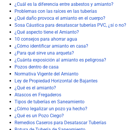
¿Cuál es la diferencia entre asbestos y amianto?
Problemas con las raíces en las tuberías
¿Qué daño provoca el amianto en el cuerpo?
Sosa Cáustica para desatascar tuberías PVC, ¿sí o no?
¿Qué aspecto tiene el Amianto?
10 consejos para ahorrar agua
¿Cómo identificar amianto en casa?
¿Para qué sirve una arqueta?
¿Cuánta exposición al amianto es peligrosa?
Pozos dentro de casa
Normativa Vigente del Amianto
Ley de Propiedad Horizontal de Bajantes
¿Qué es el amianto?
Atascos en Fregaderos
Tipos de tuberías en Saneamiento
¿Cómo legalizar un pozo ya hecho?
¿Qué es un Pozo Ciego?
Remedios Caseros para Desatascar Tuberías
Rotura de Tubería de Saneamiento