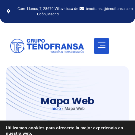
Cam. Llanos, 7, 28670 Villaviciosa de
tenofransa@tenofransa.com
Odón, Madrid
Mapa Web
Inicio
/
Mapa Web
Utilizamos cookies para ofrecerte la mejor experiencia en
nuestra web.