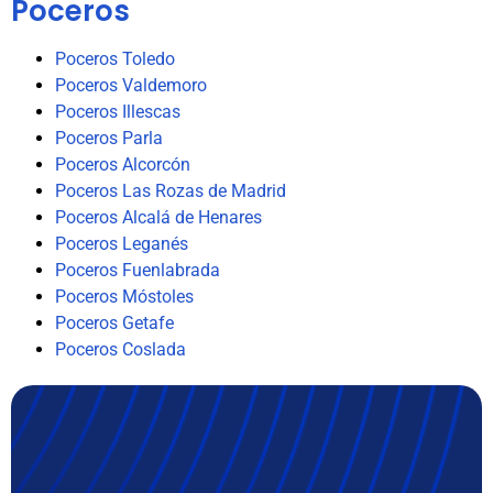
Poceros
Poceros Toledo
Poceros Valdemoro
Poceros Illescas
Poceros Parla
Poceros Alcorcón
Poceros Las Rozas de Madrid
Poceros Alcalá de Henares
Poceros Leganés
Poceros Fuenlabrada
Poceros Móstoles
Poceros Getafe
Poceros Coslada