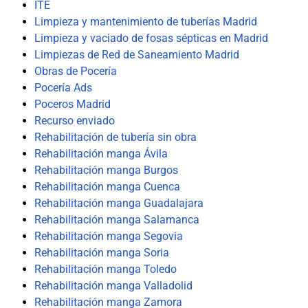
ITE
Limpieza y mantenimiento de tuberías Madrid
Limpieza y vaciado de fosas sépticas en Madrid
Limpiezas de Red de Saneamiento Madrid
Obras de Pocería
Pocería Ads
Poceros Madrid
Recurso enviado
Rehabilitación de tubería sin obra
Rehabilitación manga Ávila
Rehabilitación manga Burgos
Rehabilitación manga Cuenca
Rehabilitación manga Guadalajara
Rehabilitación manga Salamanca
Rehabilitación manga Segovia
Rehabilitación manga Soria
Rehabilitación manga Toledo
Rehabilitación manga Valladolid
Rehabilitación manga Zamora