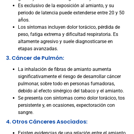
Es exclusivo de la exposición al amianto, y su
periodo de latencia puede extenderse entre 20 y 50
años.
Los síntomas incluyen dolor torácico, pérdida de
peso, fatiga extrema y dificultad respiratoria. Es
altamente agresivo y suele diagnosticarse en
etapas avanzadas.
3. Cáncer de Pulmón:
La inhalación de fibras de amianto aumenta
significativamente el riesgo de desarrollar cáncer
pulmonar, sobre todo en personas fumadoras,
debido al efecto sinérgico del tabaco y el amianto.
Se presenta con síntomas como dolor torácico, tos
persistente y, en ocasiones, expectoración con
sangre.
4. Otros Cánceres Asociados:
Existen evidencias de una relación entre el amianto