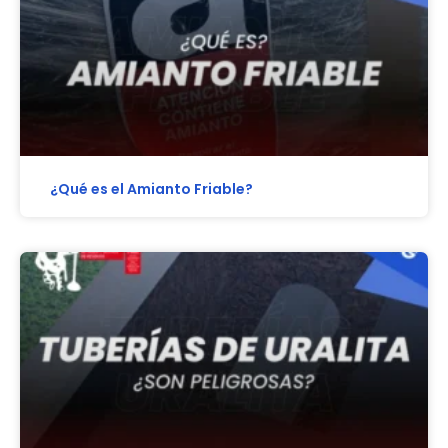
¿Qué es el Amianto Friable?