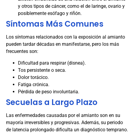
y otros tipos de cáncer, como el de laringe, ovario y
posiblemente esófago y riñón.
Síntomas Más Comunes
Los síntomas relacionados con la exposición al amianto
pueden tardar décadas en manifestarse, pero los más
frecuentes son:
Dificultad para respirar (disnea).
Tos persistente o seca.
Dolor torácico.
Fatiga crónica.
Pérdida de peso involuntaria.
Secuelas a Largo Plazo
Las enfermedades causadas por el amianto son en su
mayoría irreversibles y progresivas. Además, su periodo
de latencia prolongado dificulta un diagnóstico temprano.