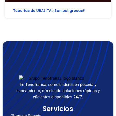
Tuberías de URALITA ¿Son peligrosas?
En Tenofransa, somos líderes en pocería y
saneamiento, ofreciendo soluciones rápidas y
eficientes disponibles 24/7.
Servicios
Obras de Pocería