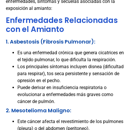
enfermedades, síntomas y secuelas asociadas con la
exposición al amianto:
Enfermedades Relacionadas
con el Amianto
1. Asbestosis (Fibrosis Pulmonar):
Es una enfermedad crónica que genera cicatrices en
el tejido pulmonar, lo que dificulta la respiración.
Los principales síntomas incluyen disnea (dificultad
para respirar), tos seca persistente y sensación de
opresión en el pecho.
Puede derivar en insuficiencia respiratoria o
evolucionar a enfermedades más graves como
cáncer de pulmón.
2. Mesotelioma Maligno:
Este cáncer afecta el revestimiento de los pulmones
(pleura) o del abdomen (peritoneo).