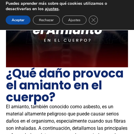
Puedes aprender más sobre qué cookies utilizamos o
desactivarlas en los
ajustes
.
Cerrar el banner de 
Aceptar
Rechazar
Ajustes
¿Qué daño provoca
el amianto en el
cuerpo?
El amianto, también conocido como asbesto, es un
material altamente peligroso que puede causar serios
daños en el organismo, especialmente cuando sus fibras
son inhaladas. A continuación, detallamos las principales