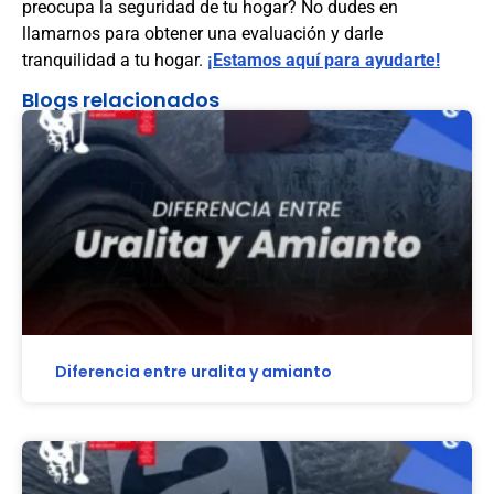
preocupa la seguridad de tu hogar? No dudes en
llamarnos para obtener una evaluación y darle
tranquilidad a tu hogar.
¡Estamos aquí para ayudarte!
Blogs relacionados
Diferencia entre uralita y amianto