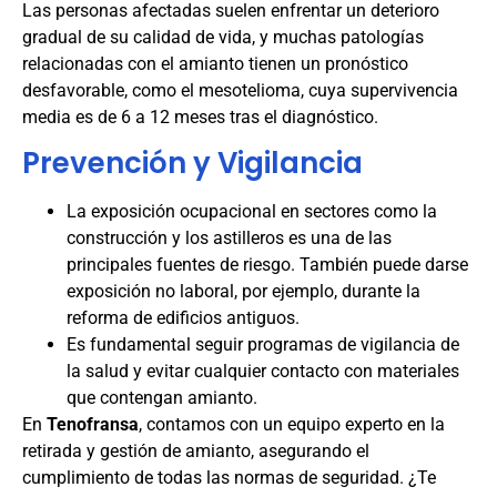
Las personas afectadas suelen enfrentar un deterioro
gradual de su calidad de vida, y muchas patologías
relacionadas con el amianto tienen un pronóstico
desfavorable, como el mesotelioma, cuya supervivencia
media es de 6 a 12 meses tras el diagnóstico.
Prevención y Vigilancia
La exposición ocupacional en sectores como la
construcción y los astilleros es una de las
principales fuentes de riesgo. También puede darse
exposición no laboral, por ejemplo, durante la
reforma de edificios antiguos.
Es fundamental seguir programas de vigilancia de
la salud y evitar cualquier contacto con materiales
que contengan amianto.
En
Tenofransa
, contamos con un equipo experto en la
retirada y gestión de amianto, asegurando el
cumplimiento de todas las normas de seguridad. ¿Te