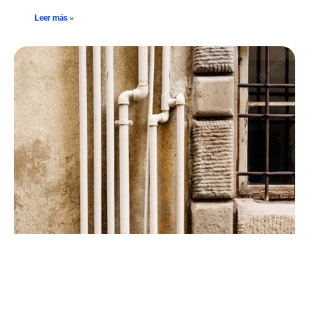
Leer más »