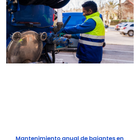
Mantenimiento anual de bajantes en