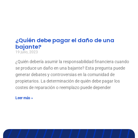
¿Quién debe pagar el daño de una
bajante?
19 julio, 2023
¿Quién debería asumir la responsabilidad financiera cuando
se produce un daño en una bajante? Esta pregunta puede
generar debates y controversias en la comunidad de
propietarios. La determinación de quién debe pagar los
costes de reparación o reemplazo puede depender
Leer más »