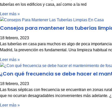
tuberías en los edificios y casa, así como a la red
Leer más »
Consejos para mantener las tuberías limpi
18 febrero, 2023
Las tuberías en casa para muchos es algo de poca importancia. S
Madrid, la prevención es fundamental. Una limpieza habitual n
Leer más »
¿Con qué frecuencia se debe hacer el man
18 febrero, 2023
Las fosas sépticas con frecuencia se encuentran en zonas rura
que no ocurran desagradables inconvenientes más adelante. ¿
Leer más »