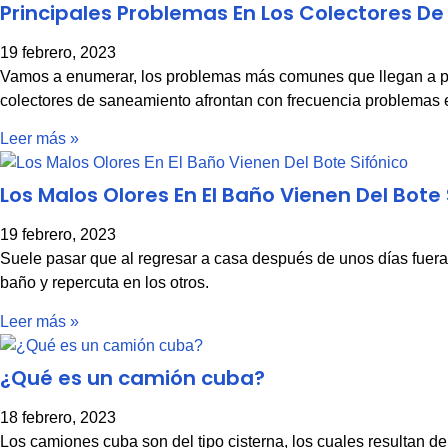
Principales Problemas En Los Colectores D
19 febrero, 2023
Vamos a enumerar, los problemas más comunes que llegan a pre
colectores de saneamiento afrontan con frecuencia problemas 
Leer más »
Los Malos Olores En El Baño Vienen Del Bote 
19 febrero, 2023
Suele pasar que al regresar a casa después de unos días fuer
baño y repercuta en los otros.
Leer más »
¿Qué es un camión cuba?
18 febrero, 2023
Los camiones cuba son del tipo cisterna, los cuales resultan d