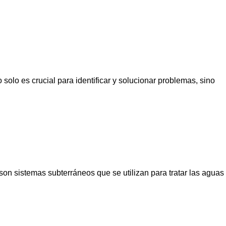
solo es crucial para identificar y solucionar problemas, sino
son sistemas subterráneos que se utilizan para tratar las aguas