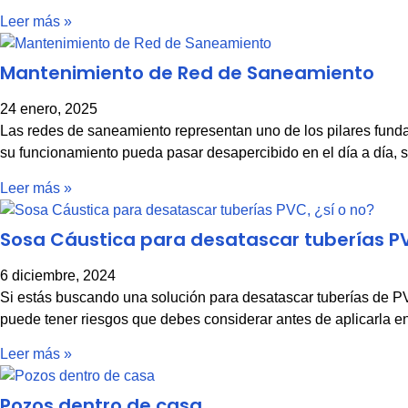
Leer más »
Mantenimiento de Red de Saneamiento
24 enero, 2025
Las redes de saneamiento representan uno de los pilares funda
su funcionamiento pueda pasar desapercibido en el día a día, 
Leer más »
Sosa Cáustica para desatascar tuberías PV
6 diciembre, 2024
Si estás buscando una solución para desatascar tuberías de P
puede tener riesgos que debes considerar antes de aplicarla en
Leer más »
Pozos dentro de casa