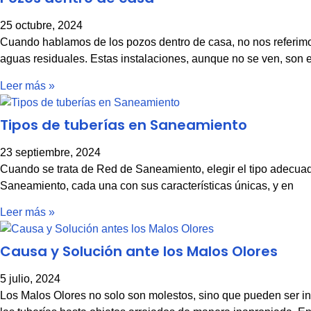
25 octubre, 2024
Cuando hablamos de los pozos dentro de casa, no nos referimo
aguas residuales. Estas instalaciones, aunque no se ven, son
Leer más »
Tipos de tuberías en Saneamiento
23 septiembre, 2024
Cuando se trata de Red de Saneamiento, elegir el tipo adecuado 
Saneamiento, cada una con sus características únicas, y en
Leer más »
Causa y Solución ante los Malos Olores
5 julio, 2024
Los Malos Olores no solo son molestos, sino que pueden ser i