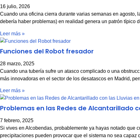
16 julio, 2026
Cuando una oficina cierra durante varias semanas en agosto, la
debería haber problemas) en realidad genera un patrón típico 
Leer más »
Funciones del Robot fresador
28 marzo, 2025
Cuando una tubería sufre un atasco complicado o una obstrucció
más innovadoras en el sector de los desatascos en Madrid, permi
Leer más »
Problemas en las Redes de Alcantarillado c
7 febrero, 2025
Si vives en Alcobendas, probablemente ya hayas notado que cu
precipitaciones pueden provocar que el sistema no sea capaz 