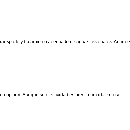
 transporte y tratamiento adecuado de aguas residuales. Aunque
a opción. Aunque su efectividad es bien conocida, su uso