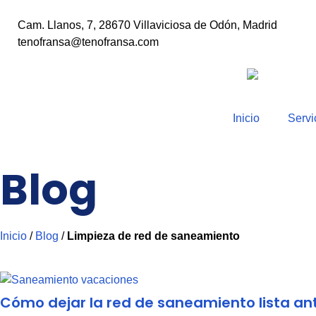
Cam. Llanos, 7, 28670 Villaviciosa de Odón, Madrid
tenofransa@tenofransa.com
Inicio
Servi
Blog
Inicio
/
Blog
/
Limpieza de red de saneamiento
Cómo dejar la red de saneamiento lista ant