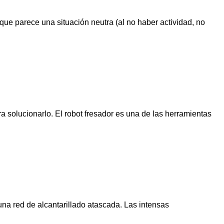
que parece una situación neutra (al no haber actividad, no
 solucionarlo. El robot fresador es una de las herramientas
na red de alcantarillado atascada. Las intensas