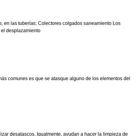
, en las tuberías: Colectores colgados saneamiento Los
 el desplazamiento
 más comunes es que se atasque alguno de los elementos del
lizar desatascos. Igualmente, ayudan a hacer la limpieza de