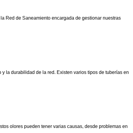
e la Red de Saneamiento encargada de gestionar nuestras
 la durabilidad de la red. Existen varios tipos de tuberías en
Estos olores pueden tener varias causas, desde problemas en