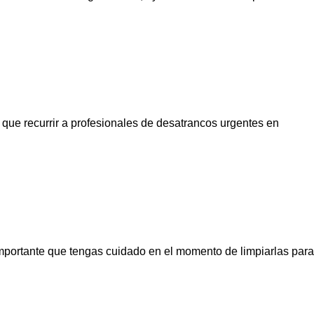
 que recurrir a profesionales de desatrancos urgentes en
importante que tengas cuidado en el momento de limpiarlas para