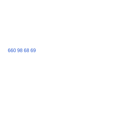
660 98 68 69