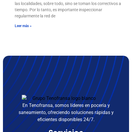
las localidades, sobre todo, sino se toman los correctivos a
tiempo. Por lo tanto, es importante inspeccionar
regularmente la red de
Leer más »
En Tenofransa, somos líderes en pocería y
saneamiento, ofreciendo soluciones rápidas y
eficientes disponibles 24/7.