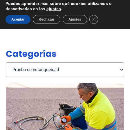
Puedes aprender más sobre qué cookies utilizamos o
desactivarlas en los
ajustes
.
Cerrar el banner d
Aceptar
Rechazar
Ajustes
Categorías