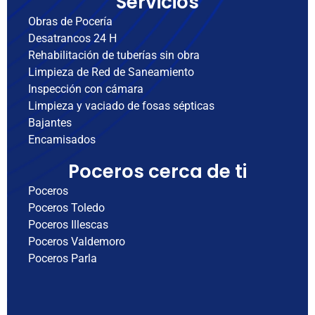
Servicios
Obras de Pocería
Desatrancos 24 H
Rehabilitación de tuberías sin obra
Limpieza de Red de Saneamiento
Inspección con cámara
Limpieza y vaciado de fosas sépticas
Bajantes
Encamisados
Poceros cerca de ti
Poceros
Poceros Toledo
Poceros Illescas
Poceros Valdemoro
Poceros Parla