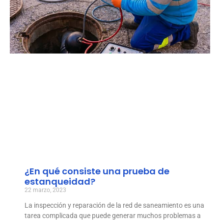
¿En qué consiste una prueba de
estanqueidad?
22 marzo, 2023
La inspección y reparación de la red de saneamiento es una
tarea complicada que puede generar muchos problemas a