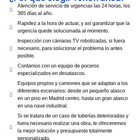
Atención de servicio de urgencias las 24 horas, los
365 días al año.
Rapidez a la hora de actuar, y así garantizar que la
urgencia quede solucionada al momento.
Inspección con cámaras TV robotizadas, si fuera
necesario, para solucionar el problema lo antes
posible.
Contamos con un equipo de poceros
especializados en desatascos.
Equipos propios y camiones que se adaptan a los
diferentes escenarios: desde un pequeño atasco
en un piso en Madrid centro, hasta un gran atasco
en una nave industrial.
Si se tratara de un caso de tuberías deterioradas y
fuera necesario realizar una obra, te ofreceremos
la mejor solución y presupuesto totalmente
personalizado.