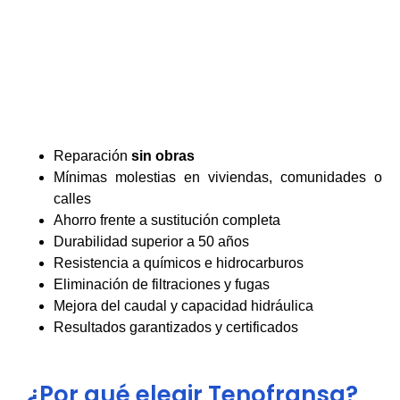
Reparación
sin obras
Mínimas molestias en viviendas, comunidades o
calles
Ahorro frente a sustitución completa
Durabilidad superior a 50 años
Resistencia a químicos e hidrocarburos
Eliminación de filtraciones y fugas
Mejora del caudal y capacidad hidráulica
Resultados garantizados y certificados
¿Por qué elegir Tenofransa?