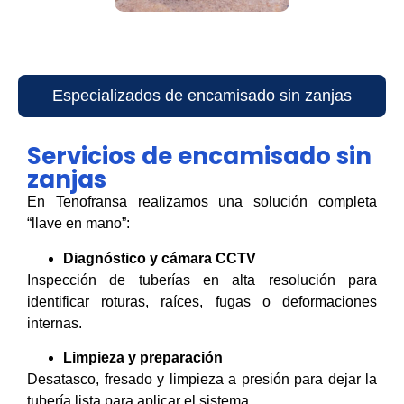
Especializados de encamisado sin zanjas
Servicios de encamisado sin
zanjas
En Tenofransa realizamos una solución completa
“llave en mano”:
Diagnóstico y cámara CCTV
Inspección de tuberías en alta resolución para
identificar roturas, raíces, fugas o deformaciones
internas.
Limpieza y preparación
Desatasco, fresado y limpieza a presión para dejar la
tubería lista para aplicar el sistema.