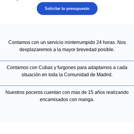
Solicitar tu presupuesto
Contamos con un servicio ininterrumpido 24 horas. Nos
desplazaremos a la mayor brevedad posible.
Contamos con Cubas y furgones para adaptarnos a cada
situación en toda la Comunidad de Madrid.
Nuestros poceros cuentan con mas de 15 años realizando
encamisados con manga.