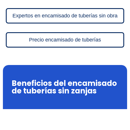
Expertos en encamisado de tuberías sin obra
Precio encamisado de tuberías
Beneficios del encamisado
de tuberías sin zanjas