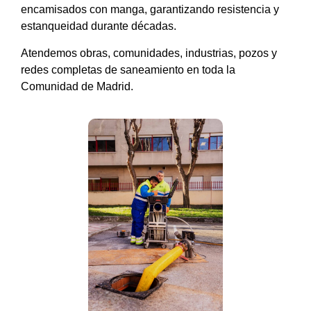
encamisados con manga, garantizando resistencia y
estanqueidad durante décadas.
Atendemos obras, comunidades, industrias, pozos y
redes completas de saneamiento en toda la
Comunidad de Madrid.