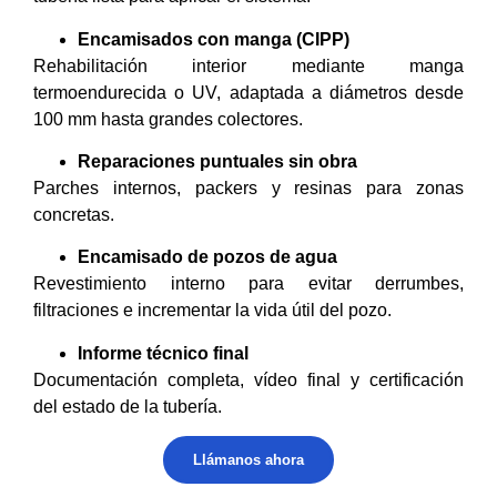
Encamisados con manga (CIPP)
Rehabilitación interior mediante manga
termoendurecida o UV, adaptada a diámetros desde
100 mm hasta grandes colectores.
Reparaciones puntuales sin obra
Parches internos, packers y resinas para zonas
concretas.
Encamisado de pozos de agua
Revestimiento interno para evitar derrumbes,
filtraciones e incrementar la vida útil del pozo.
Informe técnico final
Documentación completa, vídeo final y certificación
del estado de la tubería.
Llámanos ahora