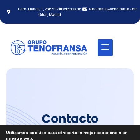
Cam. Llanos, 7, 28670 Villaviciosa de
tenofransa@tenofransa.com
Odón, Madrid
Contacto
Inicio
/
Contacto
Utilizamos cookies para ofrecerte la mejor experiencia en
nuestra web.