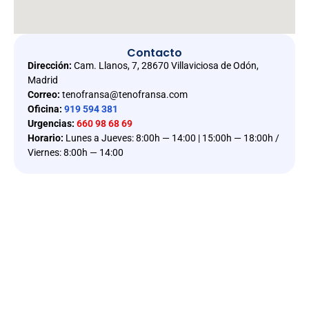
Contacto
Dirección:
Cam. Llanos, 7, 28670 Villaviciosa de Odón,
Madrid
Correo:
tenofransa@tenofransa.com
Oficina:
919 594 381
Urgencias:
660 98 68 69
Horario:
Lunes a Jueves: 8:00h — 14:00 | 15:00h — 18:00h /
Viernes: 8:00h — 14:00