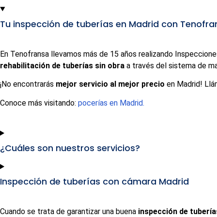
Tu inspección de tuberías en Madrid con Tenofra
En Tenofransa llevamos más de 15 años realizando Inspeccio
rehabilitación de tuberías sin obra
a través del sistema de m
¡No encontrarás
mejor servicio al mejor precio
en Madrid! Ll
Conoce más visitando:
pocerías en Madrid.
¿Cuáles son nuestros servicios?
Inspección de tuberías con cámara Madrid
Cuando se trata de garantizar una buena
inspección de tubería