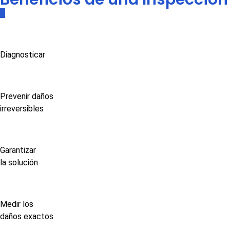
Diagnosticar
Prevenir daños
irreversibles
Garantizar
la solución
Medir los
daños exactos