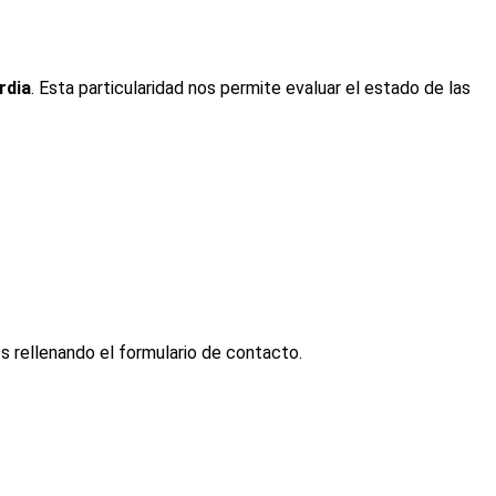
rdia
. Esta particularidad nos permite evaluar el estado de las
s rellenando el formulario de contacto.