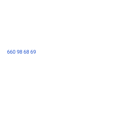
660 98 68 69