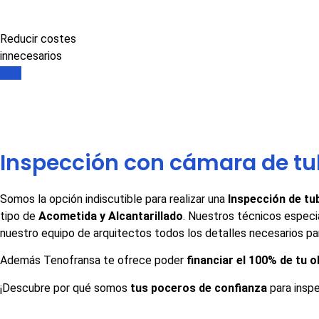
Reducir costes
innecesarios
Inspección con cámara de tu
Somos la opción indiscutible para realizar una
Inspección de tu
tipo de
Acometida y Alcantarillado
. Nuestros técnicos especia
nuestro equipo de arquitectos todos los detalles necesarios pa
Además Tenofransa te ofrece poder
financiar el 100% de tu 
¡Descubre por qué somos
tus poceros de confianza
para insp