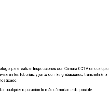
ología para realizar Inspecciones con Cámara CCTV en cualquier
sarán las tuberías, y junto con las grabaciones, transmitirán a
gnosticado.
ntar cualquier reparación lo más cómodamente posible.