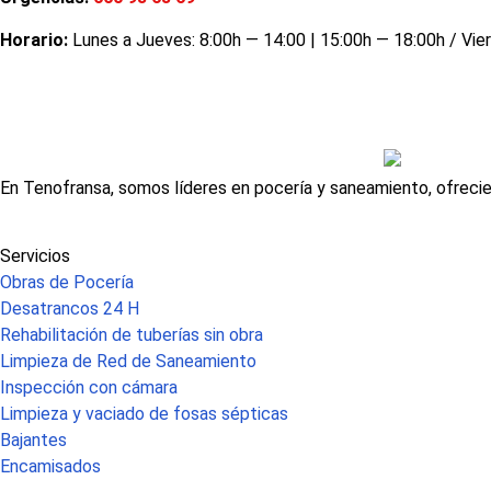
Horario:
Lunes a Jueves: 8:00h — 14:00 | 15:00h — 18:00h / Vie
En Tenofransa, somos líderes en pocería y saneamiento, ofrecie
Servicios
Obras de Pocería
Desatrancos 24 H
Rehabilitación de tuberías sin obra
Limpieza de Red de Saneamiento
Inspección con cámara
Limpieza y vaciado de fosas sépticas
Bajantes
Encamisados