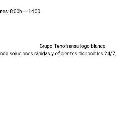
rnes: 8:00h — 14:00
ndo soluciones rápidas y eficientes disponibles 24/7.