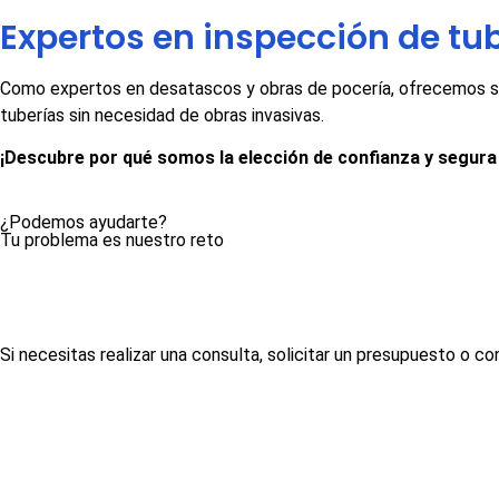
Expertos en inspección de tu
Como expertos en desatascos y obras de pocería, ofrecemos s
tuberías sin necesidad de obras invasivas.
¡Descubre por qué somos la elección de confianza y segura 
¿Podemos ayudarte?
Tu problema es nuestro reto
Si necesitas realizar una consulta, solicitar un presupuesto o c