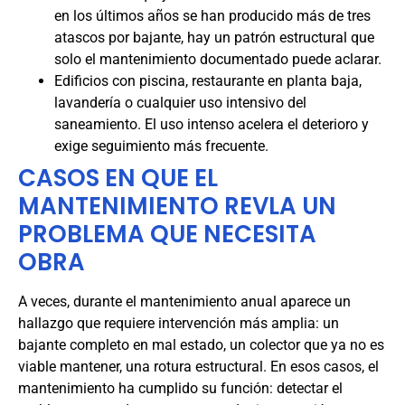
en los últimos años se han producido más de tres
atascos por bajante, hay un patrón estructural que
solo el mantenimiento documentado puede aclarar.
Edificios con piscina, restaurante en planta baja,
lavandería o cualquier uso intensivo del
saneamiento. El uso intenso acelera el deterioro y
exige seguimiento más frecuente.
CASOS EN QUE EL
MANTENIMIENTO REVLA UN
PROBLEMA QUE NECESITA
OBRA
A veces, durante el mantenimiento anual aparece un
hallazgo que requiere intervención más amplia: un
bajante completo en mal estado, un colector que ya no es
viable mantener, una rotura estructural. En esos casos, el
mantenimiento ha cumplido su función: detectar el