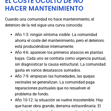
EL COSTE OCULTO DE NO
HACER MANTENIMIENTO
Cuando una comunidad no hace mantenimiento, el
deterioro de la red sigue una curva conocida:
Año 1-3: ningún síntoma visible. La comunidad
ahorra el coste del mantenimiento, pero el deterioro
está produciéndose internamente.
Año 4-6: aparecen los primeros atascos en plantas
bajas. Cada uno se contrata como urgencia puntual,
sin diagnosticar la causa estructural. La comunidad
gasta en varios desatascos sumados.
Año 7-9: empiezan las humedades, las quejas
vecinales se generalizan. La comunidad paga
reparaciones puntuales que no resuelven el
problema de fondo.
Año 10-12: la situación se vuelve insostenible. Hay
que hacer obra grande, derrama extraordinaria. El