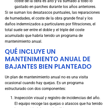
coste de la obra es alto y va sumado a todo lo
gastado en parches durante los años anteriores.
Si se suman los desatascos puntuales, las reparaciones
de humedades, el coste de la obra grande final y los
daños indemnizados a particulares por filtraciones, el
total suele ser entre el doble y el triple del coste
acumulado que habría tenido un programa de
mantenimiento anual.
QUÉ INCLUYE UN
MANTENIMIENTO ANUAL DE
BAJANTES BIEN PLANTEADO
Un plan de mantenimiento anual no es una visita
ocasional cuando hay quejas. Es un programa
estructurado con dos componentes:
Inspección visual y registro de incidencias del año.
El equipo recoge las quejas o atascos que ha tenido