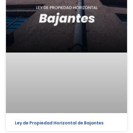
Ley de Propiedad Horizontal de Bajantes