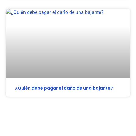
¿Quién debe pagar el daño de una bajante?