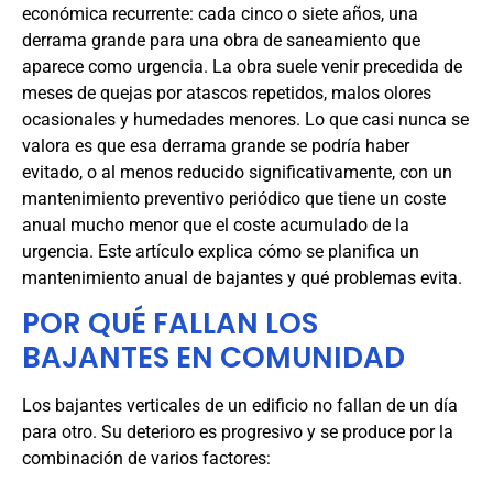
económica recurrente: cada cinco o siete años, una
derrama grande para una obra de saneamiento que
aparece como urgencia. La obra suele venir precedida de
meses de quejas por atascos repetidos, malos olores
ocasionales y humedades menores. Lo que casi nunca se
valora es que esa derrama grande se podría haber
evitado, o al menos reducido significativamente, con un
mantenimiento preventivo periódico que tiene un coste
anual mucho menor que el coste acumulado de la
urgencia. Este artículo explica cómo se planifica un
mantenimiento anual de bajantes y qué problemas evita.
POR QUÉ FALLAN LOS
BAJANTES EN COMUNIDAD
Los bajantes verticales de un edificio no fallan de un día
para otro. Su deterioro es progresivo y se produce por la
combinación de varios factores: