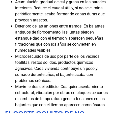
Acumulación gradual de cal y grasa en las paredes
interiores. Reduce el caudal útil y, si no se elimina
periódicamente, acaba formando capas duras que
provocan atascos.
Deterioro de las uniones entre tramos. En bajantes
antiguos de fibrocemento, las juntas pierden
estanqueidad con el tiempo y aparecen pequeñas
filtraciones que con los años se convierten en
humedades visibles.
Microdescuidos de uso por parte de los vecinos:
toallitas, restos sólidos, productos químicos
agresivos. Cada vivienda contribuye un poco y,
sumado durante años, el bajante acaba con
problemas crónicos.
Movimientos del edificio. Cualquier asentamiento
estructural, vibración por obras en bloques cercanos
o cambios de temperatura genera tensiones en los
bajantes que con el tiempo aparecen como fisuras.