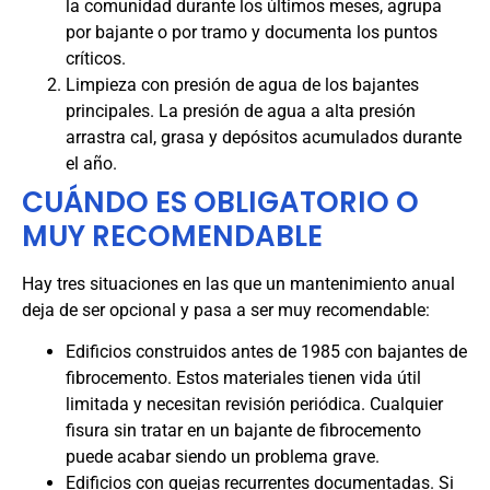
la comunidad durante los últimos meses, agrupa
por bajante o por tramo y documenta los puntos
críticos.
Limpieza con presión de agua de los bajantes
principales. La presión de agua a alta presión
arrastra cal, grasa y depósitos acumulados durante
el año.
CUÁNDO ES OBLIGATORIO O
MUY RECOMENDABLE
Hay tres situaciones en las que un mantenimiento anual
deja de ser opcional y pasa a ser muy recomendable:
Edificios construidos antes de 1985 con bajantes de
fibrocemento. Estos materiales tienen vida útil
limitada y necesitan revisión periódica. Cualquier
fisura sin tratar en un bajante de fibrocemento
puede acabar siendo un problema grave.
Edificios con quejas recurrentes documentadas. Si