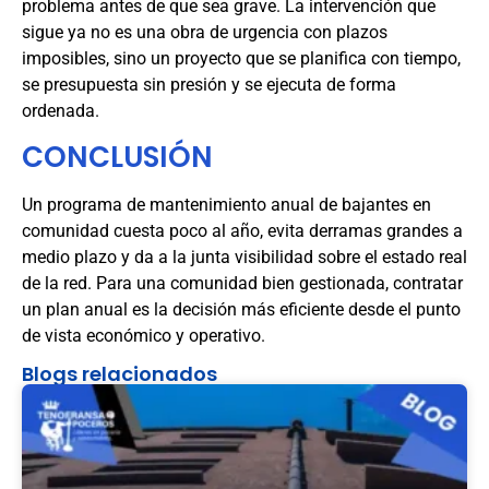
problema antes de que sea grave. La intervención que
sigue ya no es una obra de urgencia con plazos
imposibles, sino un proyecto que se planifica con tiempo,
se presupuesta sin presión y se ejecuta de forma
ordenada.
CONCLUSIÓN
Un programa de mantenimiento anual de bajantes en
comunidad cuesta poco al año, evita derramas grandes a
medio plazo y da a la junta visibilidad sobre el estado real
de la red. Para una comunidad bien gestionada, contratar
un plan anual es la decisión más eficiente desde el punto
de vista económico y operativo.
Blogs relacionados