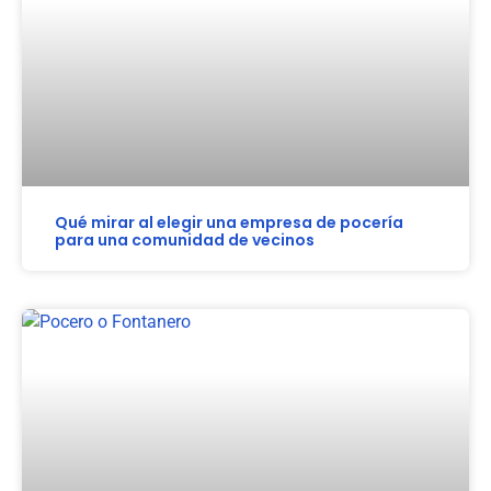
Qué mirar al elegir una empresa de pocería
para una comunidad de vecinos