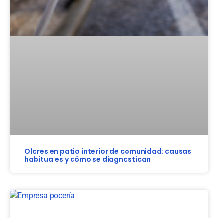
Olores en patio interior de comunidad: causas
habituales y cómo se diagnostican