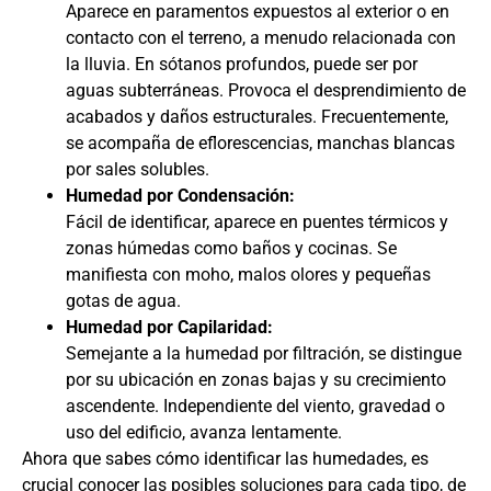
Aparece en paramentos expuestos al exterior o en
contacto con el terreno, a menudo relacionada con
la lluvia. En sótanos profundos, puede ser por
aguas subterráneas. Provoca el desprendimiento de
acabados y daños estructurales. Frecuentemente,
se acompaña de eflorescencias, manchas blancas
por sales solubles.
Humedad por Condensación:
Fácil de identificar, aparece en puentes térmicos y
zonas húmedas como baños y cocinas. Se
manifiesta con moho, malos olores y pequeñas
gotas de agua.
Humedad por Capilaridad:
Semejante a la humedad por filtración, se distingue
por su ubicación en zonas bajas y su crecimiento
ascendente. Independiente del viento, gravedad o
uso del edificio, avanza lentamente.
Ahora que sabes cómo identificar las humedades, es
crucial conocer las posibles soluciones para cada tipo, de