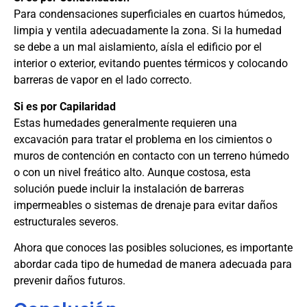
Para condensaciones superficiales en cuartos húmedos,
limpia y ventila adecuadamente la zona. Si la humedad
se debe a un mal aislamiento, aísla el edificio por el
interior o exterior, evitando puentes térmicos y colocando
barreras de vapor en el lado correcto.
Si es por Capilaridad
Estas humedades generalmente requieren una
excavación para tratar el problema en los cimientos o
muros de contención en contacto con un terreno húmedo
o con un nivel freático alto. Aunque costosa, esta
solución puede incluir la instalación de barreras
impermeables o sistemas de drenaje para evitar daños
estructurales severos.
Ahora que conoces las posibles soluciones, es importante
abordar cada tipo de humedad de manera adecuada para
prevenir daños futuros.