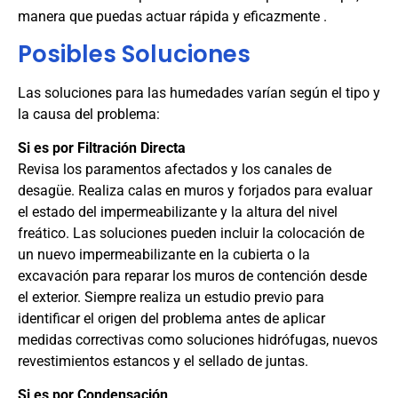
manera que puedas actuar rápida y eficazmente .
Posibles Soluciones
Las soluciones para las humedades varían según el tipo y
la causa del problema:
Si es por Filtración Directa
Revisa los paramentos afectados y los canales de
desagüe. Realiza calas en muros y forjados para evaluar
el estado del impermeabilizante y la altura del nivel
freático. Las soluciones pueden incluir la colocación de
un nuevo impermeabilizante en la cubierta o la
excavación para reparar los muros de contención desde
el exterior. Siempre realiza un estudio previo para
identificar el origen del problema antes de aplicar
medidas correctivas como soluciones hidrófugas, nuevos
revestimientos estancos y el sellado de juntas.
Si es por Condensación