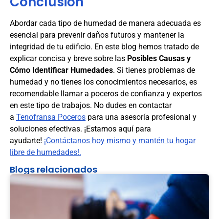
Conclusión
Abordar cada tipo de humedad de manera adecuada es
esencial para prevenir daños futuros y mantener la
integridad de tu edificio. En este blog hemos tratado de
explicar concisa y breve sobre las
Posibles Causas y
Cómo Identificar Humedades
. Si tienes problemas de
humedad y no tienes los conocimientos necesarios, es
recomendable llamar a poceros de confianza y expertos
en este tipo de trabajos. No dudes en contactar
a
Tenofransa Poceros
para una asesoría profesional y
soluciones efectivas. ¡Estamos aquí para
ayudarte!
¡Contáctanos hoy mismo y mantén tu hogar
libre de humedades!.
Blogs relacionados