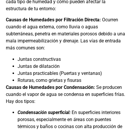
cada tipo de humedad y cómo pueden afectar la
estructura de tu entorno:
Causas de Humedades por Filtración Directa:
Ocurren
cuando el agua externa, como lluvia o aguas
subterráneas, penetra en materiales porosos debido a una
mala impermeabilización y drenaje. Las vías de entrada
más comunes son:
Juntas constructivas
Juntas de dilatación
Juntas practicables (Puertas y ventanas)
Roturas, como grietas y fisuras
Causas de Humedades por Condensación:
Se producen
cuando el vapor de agua se condensa en superficies frías.
Hay dos tipos:
Condensación superficial:
En superficies interiores
porosas, especialmente en áreas con puentes
térmicos y baños o cocinas con alta producción de