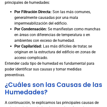
principales de humedades:
Por Filtración Directa:
Son las más comunes,
generalmente causadas por una mala
impermeabilización del edificio.
Por Condensación:
Se manifiestan como manchas
en áreas con diferencias de temperatura o en
ambientes con exceso de humedad.
Por Capilaridad:
Las más difíciles de tratar, se
originan en la estructura del edificio en zonas de
acceso complicado.
Entender cada tipo de humedad es fundamental para
poder identificar sus causas y tomar medidas
preventivas.
¿Cuáles son las Causas de las
Humedades?
A continuación, te explicamos las principales causas de