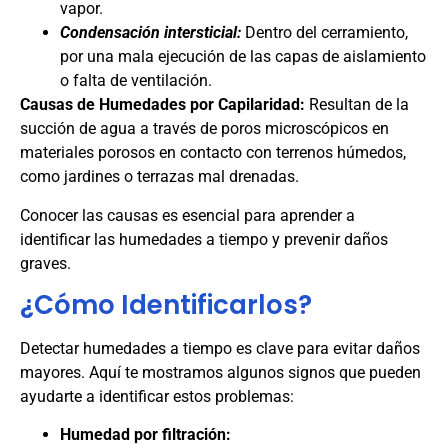
vapor.
Condensación intersticial:
Dentro del cerramiento,
por una mala ejecución de las capas de aislamiento
o falta de ventilación.
Causas de Humedades por Capilaridad:
Resultan de la
succión de agua a través de poros microscópicos en
materiales porosos en contacto con terrenos húmedos,
como jardines o terrazas mal drenadas.
Conocer las causas es esencial para aprender a
identificar las humedades a tiempo y prevenir daños
graves.
¿Cómo Identificarlos?
Detectar humedades a tiempo es clave para evitar daños
mayores. Aquí te mostramos algunos signos que pueden
ayudarte a identificar estos problemas:
Humedad por filtración: