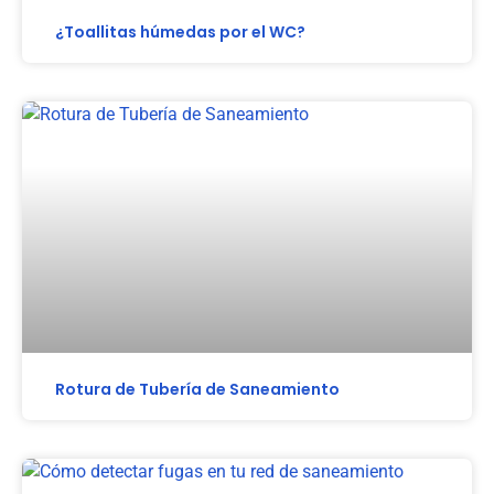
¿Toallitas húmedas por el WC?
Rotura de Tubería de Saneamiento