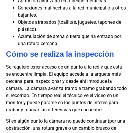
Corrosión avanzada en tuberías metálicas.
Conexiones mal hechas a la red municipal o a otros
bajantes.
Objetos atrapados (toallitas, juguetes, tapones de
plástico).
Acumulación de arena o tierra que ha entrado por
una rotura cercana.
Cómo se realiza la inspección
Se requiere tener acceso de un punto a la red y que esta
se encuentre limpia. El equipo accede a la arqueta más
cercana para inspeccionar y desde ahí introduce la
cámara. La cámara avanza tramo a tramo grabando todo
el recorrido. En tiempo real el técnico ve el vídeo en un
monitor y puede pararse en los puntos de interés para
grabar y marcar las diferencias que encuentre.
Si en algún punto la cámara no puede continuar (por una
obstrucción, una rotura grave o un cambio brusco de