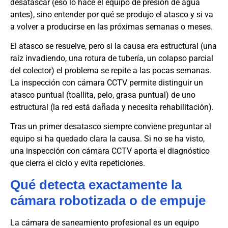
desatascar (eso lo hace el equipo de presión de agua
antes), sino entender por qué se produjo el atasco y si va
a volver a producirse en las próximas semanas o meses.
El atasco se resuelve, pero si la causa era estructural (una
raíz invadiendo, una rotura de tubería, un colapso parcial
del colector) el problema se repite a las pocas semanas.
La inspección con cámara CCTV permite distinguir un
atasco puntual (toallita, pelo, grasa puntual) de uno
estructural (la red está dañada y necesita rehabilitación).
Tras un primer desatasco siempre conviene preguntar al
equipo si ha quedado clara la causa. Si no se ha visto,
una inspección con cámara CCTV aporta el diagnóstico
que cierra el ciclo y evita repeticiones.
Qué detecta exactamente la
cámara robotizada o de empuje
La cámara de saneamiento profesional es un equipo