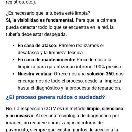
registros, etc.).
¿Es necesario que la tubería esté limpia?
Sí, la visibilidad es fundamental.
Para que la cámara
pueda detectar todo lo que se encuentra en la red, la
tubería debe estar despejada.
En caso de atasco:
Primero realizamos el
desatasco y la limpieza técnica.
En caso de mantenimiento:
Procedemos a la
limpieza para garantizar un informe 100% preciso.
Nuestra ventaja:
Ofrecemos una
solución 360
; nos
encargamos de todo el proceso, desde la limpieza
hasta el diagnóstico y la propuesta de reparación.
¿El proceso genera ruidos o suciedad?
No. La inspección CCTV es un método
limpio, silencioso
y no invasivo
. Al ser una tecnología de diagnóstico por
imagen, no requiere obras, zanjas ni roturas de
pavimento, siempre que existan puntos de acceso a la