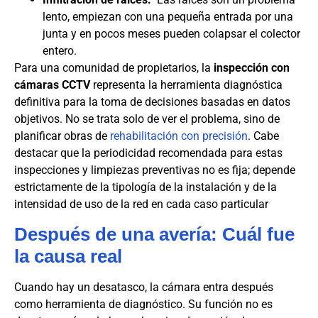
lento, empiezan con una pequeña entrada por una
junta y en pocos meses pueden colapsar el colector
entero.
Para una comunidad de propietarios, la
inspección con
cámaras CCTV
representa la herramienta diagnóstica
definitiva para la toma de decisiones basadas en datos
objetivos. No se trata solo de ver el problema, sino de
planificar obras de
rehabilitación con precisión
. Cabe
destacar que la periodicidad recomendada para estas
inspecciones y limpiezas preventivas no es fija; depende
estrictamente de la tipología de la instalación y de la
intensidad de uso de la red en cada caso particular
Después de una avería: Cuál fue
la causa real
Cuando hay un desatasco, la cámara entra después
como herramienta de diagnóstico. Su función no es