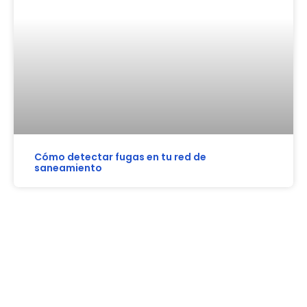
Cómo detectar fugas en tu red de
saneamiento