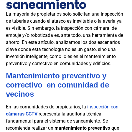
saneamiento
La mayoría de propietarios solo solicitan una inspección
de tuberías cuando el atasco es inevitable o la avería ya
es visible. Sin embargo, la inspección con cámara de
empuje y/o robotizada es, ante todo, una herramienta de
ahorro. En este artículo, analizamos los dos escenarios
clave donde esta tecnología no es un gasto, sino una
inversión inteligente, como lo es en el mantenimiento
preventivo y correctivo en comunidades y edificios.
Mantenimiento preventivo y
correctivo en comunidad de
vecinos
En las comunidades de propietarios, la
inspección con
cámaras CCTV
representa la auditoría técnica
fundamental para el sistema de saneamiento. Se
recomienda realizar un
mantenimiento preventivo
que