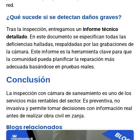
red.
¿Qué sucede si se detectan daños graves?
Tras la inspección, entregamos un
informe técnico
detallado
. En este documento se especifican todas las
deficiencias halladas, respaldadas por las grabaciones de
la cámara. Este informe es la herramienta clave para que
la comunidad pueda planificar la reparación más
adecuada basándose en pruebas reales.
Conclusión
La inspección con cámara de saneamiento es uno de los
servicios más rentables del sector. Es preventiva, no
invasiva y permite tomar decisiones con información real
antes de realizar obra civil en zanja.
Blogs relacionados