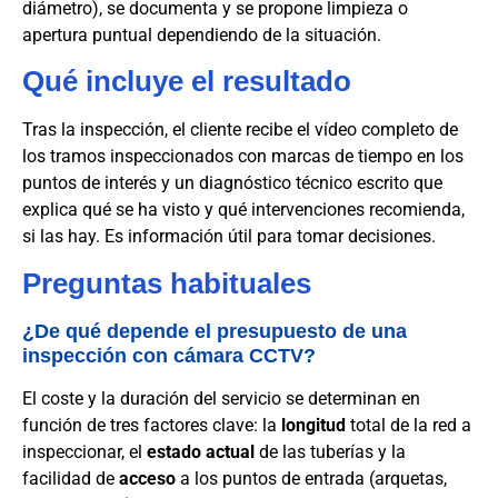
diámetro), se documenta y se propone limpieza o
apertura puntual dependiendo de la situación.
Qué incluye el resultado
Tras la inspección, el cliente recibe el vídeo completo de
los tramos inspeccionados con marcas de tiempo en los
puntos de interés y un diagnóstico técnico escrito que
explica qué se ha visto y qué intervenciones recomienda,
si las hay. Es información útil para tomar decisiones.
Preguntas habituales
¿De qué depende el presupuesto de una
inspección con cámara CCTV?
El coste y la duración del servicio se determinan en
función de tres factores clave: la
longitud
total de la red a
inspeccionar, el
estado actual
de las tuberías y la
facilidad de
acceso
a los puntos de entrada (arquetas,