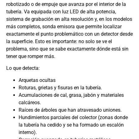
robotizado o de empuje que avanza por el interior de la
tubería. Va equipada con luz LED de alta potencia,
sistema de grabación en alta resolución y, en los modelos
más completos, sonda emisora que permite localizar
exactamente el punto problemático con un detector desde
la superficie. Esto es importante: no solo se ve el
problema, sino que se sabe exactamente dónde está sin
tener que romper más.
Lo que detecta:
Arquetas ocultas
Roturas, grietas y fisuras en la tubería.
Acumulaciones de cal, grasa, jabón y materiales
calcáreos.
Raíces de árboles que han atravesado uniones.
Hundimientos parciales del colector (zonas donde
la tubería ha cedido y se ha formado un escalón
interno).