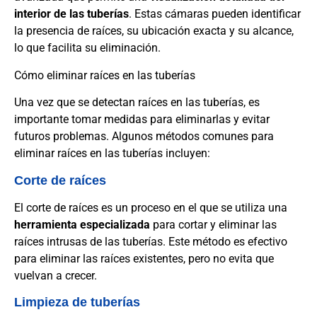
interior de las tuberías
. Estas cámaras pueden identificar
la presencia de raíces, su ubicación exacta y su alcance,
lo que facilita su eliminación.
Cómo eliminar raíces en las tuberías
Una vez que se detectan raíces en las tuberías, es
importante tomar medidas para eliminarlas y evitar
futuros problemas. Algunos métodos comunes para
eliminar raíces en las tuberías incluyen:
Corte de raíces
El corte de raíces es un proceso en el que se utiliza una
herramienta especializada
para cortar y eliminar las
raíces intrusas de las tuberías. Este método es efectivo
para eliminar las raíces existentes, pero no evita que
vuelvan a crecer.
Limpieza de tuberías