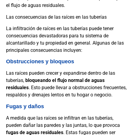
el flujo de aguas residuales.
Las consecuencias de las raíces en las tuberías
La infiltración de raíces en las tuberías puede tener
consecuencias devastadoras para tu sistema de
alcantarillado y tu propiedad en general. Algunas de las
principales consecuencias incluyen:
Obstrucciones y bloqueos
Las raíces pueden crecer y expandirse dentro de las
tuberías,
bloqueando el flujo normal de aguas
residuales
. Esto puede llevar a obstrucciones frecuentes,
respaldos y drenajes lentos en tu hogar o negocio.
Fugas y daños
A medida que las raíces se infiltran en las tuberías,
pueden dañar las paredes y las juntas, lo que provoca
fugas de aguas residuales
. Estas fugas pueden ser