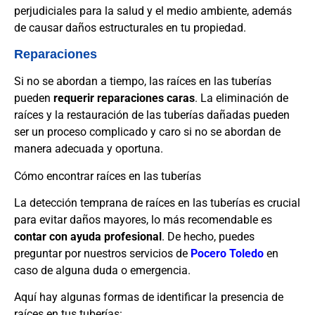
perjudiciales para la salud y el medio ambiente, además
de causar daños estructurales en tu propiedad.
Reparaciones
Si no se abordan a tiempo, las raíces en las tuberías
pueden
requerir reparaciones caras
. La eliminación de
raíces y la restauración de las tuberías dañadas pueden
ser un proceso complicado y caro si no se abordan de
manera adecuada y oportuna.
Cómo encontrar raíces en las tuberías
La detección temprana de raíces en las tuberías es crucial
para evitar daños mayores, lo más recomendable es
contar con ayuda profesional
. De hecho, puedes
preguntar por nuestros servicios de
Pocero Toledo
en
caso de alguna duda o emergencia.
Aquí hay algunas formas de identificar la presencia de
raíces en tus tuberías: