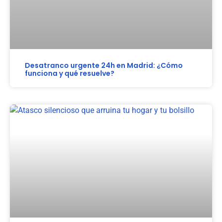
Desatranco urgente 24h en Madrid: ¿Cómo
funciona y qué resuelve?