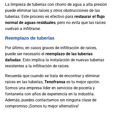
La limpieza de tuberías con chorro de agua a alta presión
puede eliminar las raíces y otros obstrucciones de las
tuberías. Este proceso es efectivo para
restaurar el flujo
normal de aguas residuales
, pero no evita que las raíces
vuelvan a infiltrarse.
Reemplazo de tuberías
Por último, en casos graves de infiltración de raíces,
puede ser necesario el
reemplazo de las tuberías
dañadas
. Esto implica la instalación de nuevas tuberías
resistentes a la infiltración de raíces.
Recuerda que cuando se trata de encontrar y eliminar
raíces en las tuberías,
Tenofransa
es tu mejor opción.
Somos una empresa líder en servicios de pocería y
fontanería con años de experiencia en la industria.
Además, puedes contactarnos sin ninguna clase de
compromiso ¡Somos tu mejor alternativa!