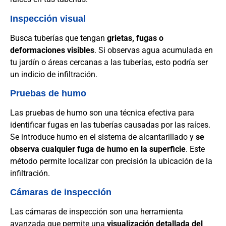
Inspección visual
Busca tuberías que tengan
grietas, fugas o
deformaciones visibles
. Si observas agua acumulada en
tu jardín o áreas cercanas a las tuberías, esto podría ser
un indicio de infiltración.
Pruebas de humo
Las pruebas de humo son una técnica efectiva para
identificar fugas en las tuberías causadas por las raíces.
Se introduce humo en el sistema de alcantarillado y
se
observa cualquier fuga de humo en la superficie
. Este
método permite localizar con precisión la ubicación de la
infiltración.
Cámaras de inspección
Las cámaras de inspección son una herramienta
avanzada que permite una
visualización detallada del