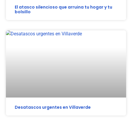
El atasco silencioso que arruina tu hogar y tu
bolsillo
Desatascos urgentes en Villaverde