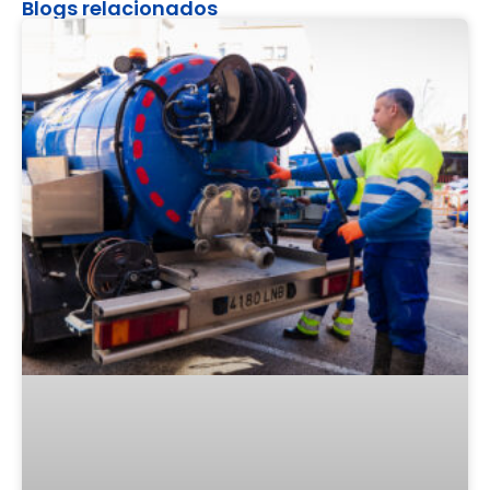
Blogs relacionados