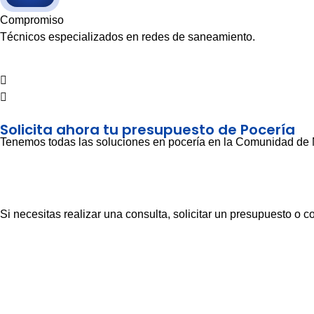
Compromiso
Técnicos especializados en redes de saneamiento.
Solicita ahora tu presupuesto de Pocería
Tenemos todas las soluciones en pocería en la Comunidad de
Si necesitas realizar una consulta, solicitar un presupuesto o c