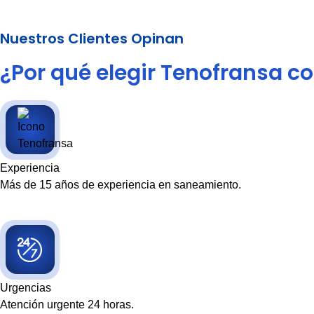
Nuestros Clientes Opinan
¿Por qué elegir Tenofransa 
Experiencia
Más de 15 años de experiencia en saneamiento.
Urgencias
Atención urgente 24 horas.