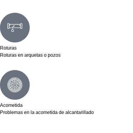
Roturas
Roturas en arquetas o pozos
Acometida
Problemas en la acometida de alcantarillado