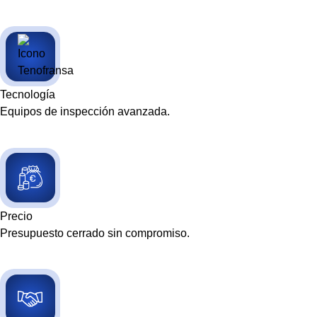
Tecnología
Equipos de inspección avanzada.
Precio
Presupuesto cerrado sin compromiso.