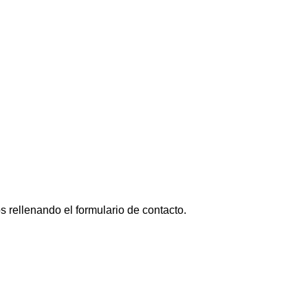
s rellenando el formulario de contacto.