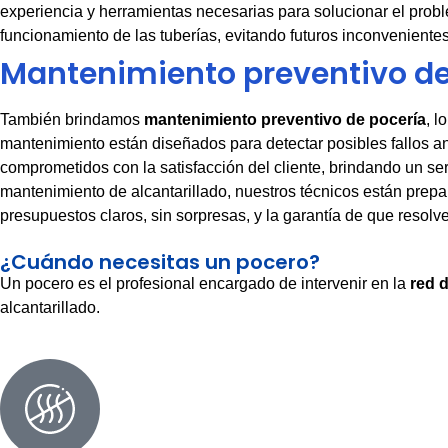
experiencia y herramientas necesarias para solucionar el pro
funcionamiento de las tuberías, evitando futuros inconvenient
Mantenimiento preventivo de
También brindamos
mantenimiento preventivo de pocería
, l
mantenimiento están diseñados para detectar posibles fallos a
comprometidos con la satisfacción del cliente, brindando un ser
mantenimiento de alcantarillado, nuestros técnicos están prepar
presupuestos claros, sin sorpresas, y la garantía de que resol
¿Cuándo necesitas un pocero?
Un pocero es el profesional encargado de intervenir en la
red d
alcantarillado.