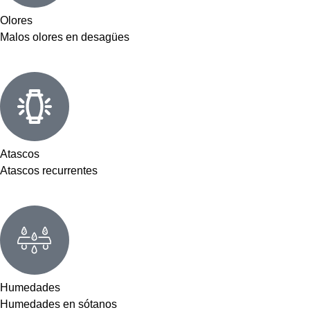
Olores
Malos olores en desagües
Atascos
Atascos recurrentes
Humedades
Humedades en sótanos