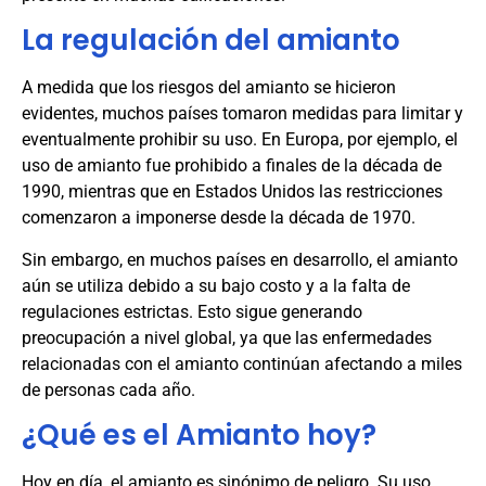
La regulación del amianto
A medida que los riesgos del amianto se hicieron
evidentes, muchos países tomaron medidas para limitar y
eventualmente prohibir su uso. En Europa, por ejemplo, el
uso de amianto fue prohibido a finales de la década de
1990, mientras que en Estados Unidos las restricciones
comenzaron a imponerse desde la década de 1970.
Sin embargo, en muchos países en desarrollo, el amianto
aún se utiliza debido a su bajo costo y a la falta de
regulaciones estrictas. Esto sigue generando
preocupación a nivel global, ya que las enfermedades
relacionadas con el amianto continúan afectando a miles
de personas cada año.
¿Qué es el Amianto hoy?
Hoy en día, el amianto es sinónimo de peligro. Su uso