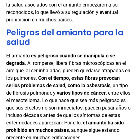
la salud asociados con el amianto empezaron a ser
reconocidos, lo que llevó a su regulación y eventual
prohibición en muchos países.
Peligros del amianto para la
salud
El amianto
es peligroso cuando se manipula o se
degrada
. Al romperse, libera fibras microscópicas en el
aire que, al ser inhaladas, pueden quedarse atrapadas en
los pulmones.
Con el tiempo, estas fibras provocan
serios problemas de salud, como la asbestosis
, un tipo
de fibrosis pulmonar, y
varios tipos de cáncer
, entre ellos
el mesotelioma. Lo que hace que sea más peligroso es
que sus efectos no son inmediatos; pueden pasar años o
incluso décadas antes de que los síntomas de estas
enfermedades aparezcan. Por ello,
el amianto ha sido
prohibido en muchos países
, aunque sigue estando
presente en muchas edificaciones.