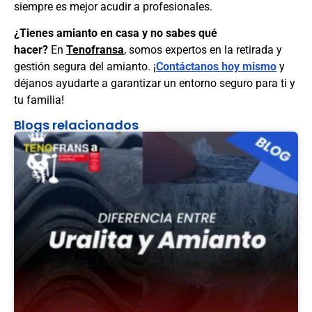
siempre es mejor acudir a profesionales.
¿Tienes amianto en casa y no sabes qué
hacer?
En
Tenofransa
, somos expertos en la retirada y
gestión segura del amianto. ¡
Contáctanos hoy mismo
y
déjanos ayudarte a garantizar un entorno seguro para ti y
tu familia!
Blogs relacionados