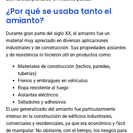
¿Por qué se usaba tanto el
amianto?
Durante gran parte del siglo XX, el amianto fue un
material muy apreciado en diversas aplicaciones
industriales y de construcción. Sus propiedades aislantes
y de resistencia lo hicieron útil en productos como:
Materiales de construcción (techos, paredes,
tuberías)
Frenos y embragues en vehículos
Ropa resistente al fuego
Aislantes eléctricos
Selladores y adhesivos
El uso generalizado del amianto fue particularmente
intenso en la construcción de edificios industriales,
comerciales y residenciales, ya que era económico y fácil
de manipular. No obstante, con el tiempo, los riesgos para