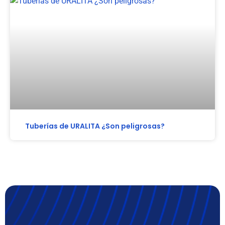
Tuberías de URALITA ¿Son peligrosas?