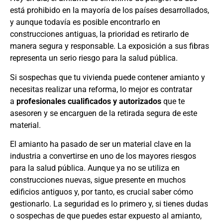
está prohibido en la mayoría de los países desarrollados,
y aunque todavía es posible encontrarlo en
construcciones antiguas, la prioridad es retirarlo de
manera segura y responsable. La exposición a sus fibras
representa un serio riesgo para la salud pública.
Si sospechas que tu vivienda puede contener amianto y
necesitas realizar una reforma, lo mejor es contratar
a
profesionales cualificados y autorizados
que te
asesoren y se encarguen de la retirada segura de este
material.
El amianto ha pasado de ser un material clave en la
industria a convertirse en uno de los mayores riesgos
para la salud pública. Aunque ya no se utiliza en
construcciones nuevas, sigue presente en muchos
edificios antiguos y, por tanto, es crucial saber cómo
gestionarlo. La seguridad es lo primero y, si tienes dudas
o sospechas de que puedes estar expuesto al amianto,