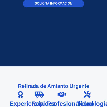
SOLICITA INFORMACIÓN
Retirada de Amianto Urgente
Experiencia
Rapidez
Profesionalidad
Tecnologí