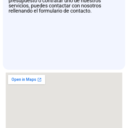
presupuesto o contratar uno de nuestros
servicios, puedes contactar con nosotros
rellenando el formulario de contacto.