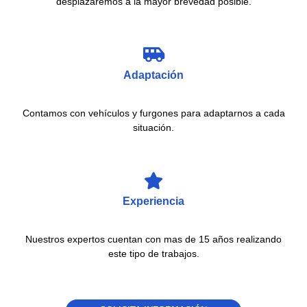
desplazaremos a la mayor brevedad posible.
Adaptación
Contamos con vehículos y furgones para adaptarnos a cada
situación.
Experiencia
Nuestros expertos cuentan con mas de 15 años realizando
este tipo de trabajos.