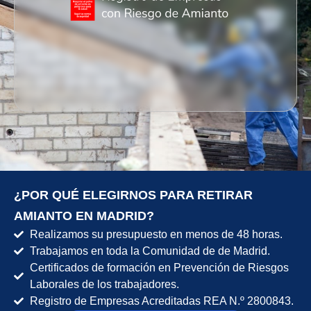
¿POR QUÉ ELEGIRNOS PARA RETIRAR
AMIANTO EN MADRID?
Realizamos su presupuesto en menos de 48 horas.
Trabajamos en toda la Comunidad de de Madrid.
Certificados de formación en Prevención de Riesgos
Laborales de los trabajadores.
Registro de Empresas Acreditadas REA N.º 2800843.