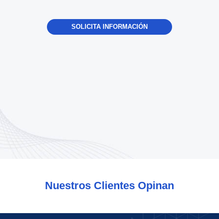
SOLICITA INFORMACIÓN
Nuestros Clientes Opinan