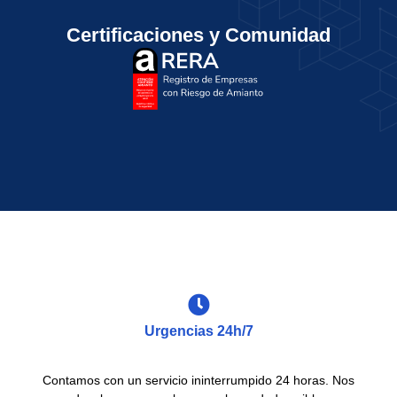
Certificaciones y Comunidad
Urgencias 24h/7
Contamos con un servicio ininterrumpido 24 horas. Nos