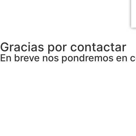
Gracias por contactar
En breve nos pondremos en c