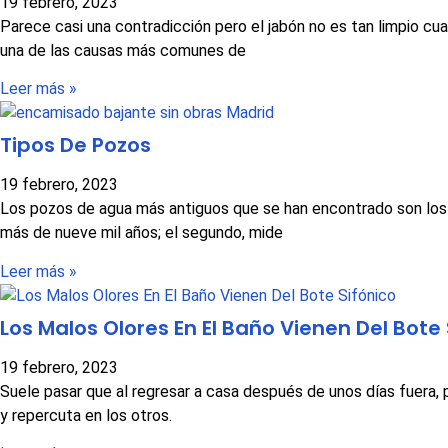
19 febrero, 2023
Parece casi una contradicción pero el jabón no es tan limpio cu
una de las causas más comunes de
Leer más »
Tipos De Pozos
19 febrero, 2023
Los pozos de agua más antiguos que se han encontrado son los d
más de nueve mil años; el segundo, mide
Leer más »
Los Malos Olores En El Baño Vienen Del Bote 
19 febrero, 2023
Suele pasar que al regresar a casa después de unos días fuera
y repercuta en los otros.