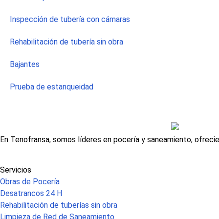
Inspección de tubería con cámaras
Rehabilitación de tubería sin obra
Bajantes
Prueba de estanqueidad
En Tenofransa, somos líderes en pocería y saneamiento, ofrecie
Servicios
Obras de Pocería
Desatrancos 24 H
Rehabilitación de tuberías sin obra
Limpieza de Red de Saneamiento