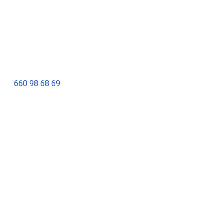
660 98 68 69