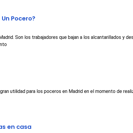
 Un Pocero?
Madrid. Son los trabajadores que bajan a los alcantarillados y 
ento
 gran utilidad para los poceros en Madrid en el momento de reali
as en casa