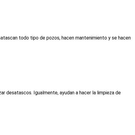
desatascan todo tipo de pozos, hacen mantenimiento y se hacen
zar desatascos. Igualmente, ayudan a hacer la limpieza de