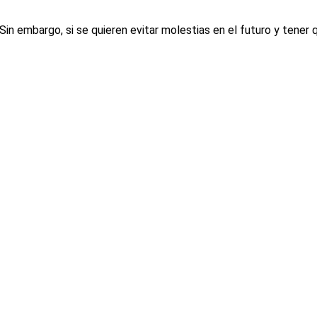
in embargo, si se quieren evitar molestias en el futuro y tener 