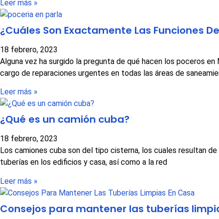
Leer más »
¿Cuáles Son Exactamente Las Funciones De
18 febrero, 2023
Alguna vez ha surgido la pregunta de qué hacen los poceros en 
cargo de reparaciones urgentes en todas las áreas de saneami
Leer más »
¿Qué es un camión cuba?
18 febrero, 2023
Los camiones cuba son del tipo cisterna, los cuales resultan de
tuberías en los edificios y casa, así como a la red
Leer más »
Consejos para mantener las tuberías limpi