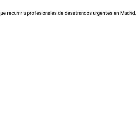
que recurrir a profesionales de desatrancos urgentes en Madrid,