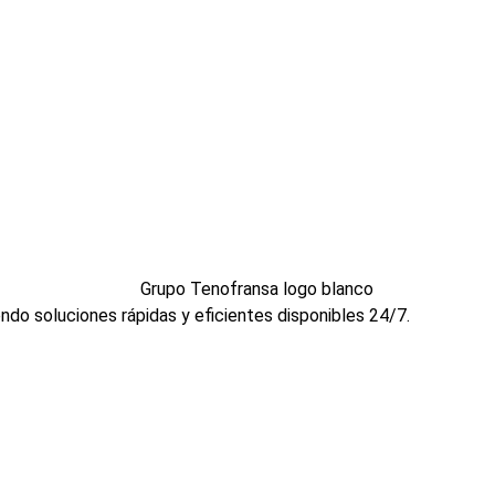
ndo soluciones rápidas y eficientes disponibles 24/7.