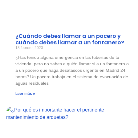
¿Cuándo debes llamar a un pocero y
cuándo debes llamar a un fontanero?
18 febrero, 2023
¿Has tenido alguna emergencia en las tuberías de tu
vivienda, pero no sabes a quién llamar si a un fontanero o
a un pocero que haga desatascos urgente en Madrid 24
horas? Un pocero trabaja en el sistema de evacuación de
aguas residuales
Leer más »