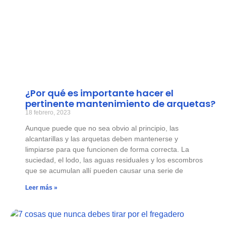
¿Por qué es importante hacer el
pertinente mantenimiento de arquetas?
18 febrero, 2023
Aunque puede que no sea obvio al principio, las
alcantarillas y las arquetas deben mantenerse y
limpiarse para que funcionen de forma correcta. La
suciedad, el lodo, las aguas residuales y los escombros
que se acumulan allí pueden causar una serie de
Leer más »