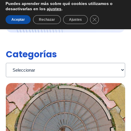
Puedes aprender más sobre qué cookies utilizamos o
desactivarlas en los
ajustes
.
Cerrar el banner d
Aceptar
Rechazar
Ajustes
Categorías