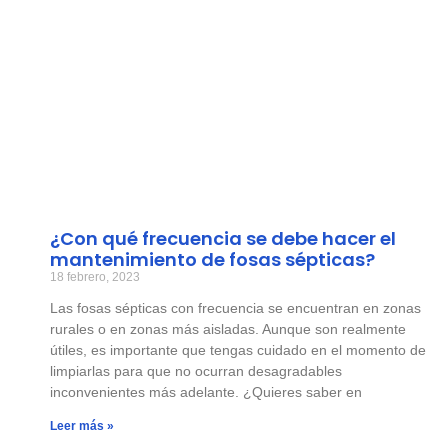
¿Con qué frecuencia se debe hacer el
mantenimiento de fosas sépticas?
18 febrero, 2023
Las fosas sépticas con frecuencia se encuentran en zonas
rurales o en zonas más aisladas. Aunque son realmente
útiles, es importante que tengas cuidado en el momento de
limpiarlas para que no ocurran desagradables
inconvenientes más adelante. ¿Quieres saber en
Leer más »