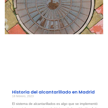
Historia del alcantarillado en Madrid
18 febrero, 2023
El sistema de alcantarillados es algo que se implementó