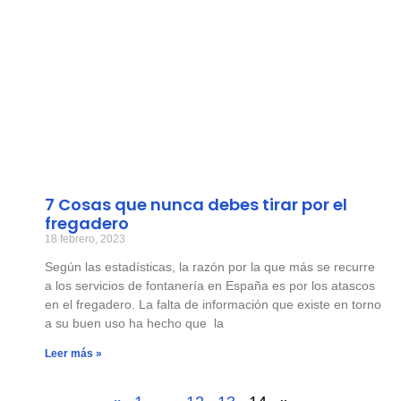
7 Cosas que nunca debes tirar por el
fregadero
18 febrero, 2023
Según las estadísticas, la razón por la que más se recurre
a los servicios de fontanería en España es por los atascos
en el fregadero. La falta de información que existe en torno
a su buen uso ha hecho que la
Leer más »