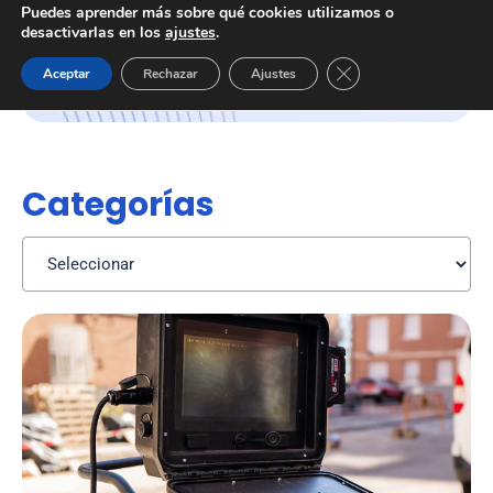
Puedes aprender más sobre qué cookies utilizamos o
desactivarlas en los
ajustes
.
Cerrar el banner de 
Aceptar
Rechazar
Ajustes
Categorías