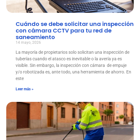
Cuándo se debe solicitar una inspección
con cámara CCTV para tu red de
saneamiento
14 mayo, 2026
La mayoría de propietarios solo solicitan una inspección de
tuberías cuando el atasco es inevitable o la avería ya es
visible. Sin embargo, la inspección con cámara de empuje
y/o robotizada es, ante todo, una herramienta de ahorro. En
este
Leer más »