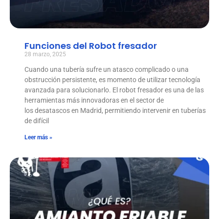
Funciones del Robot fresador
28 marzo, 2025
Cuando una tubería sufre un atasco complicado o una
obstrucción persistente, es momento de utilizar tecnología
avanzada para solucionarlo. El robot fresador es una de las
herramientas más innovadoras en el sector de
los desatascos en Madrid, permitiendo intervenir en tuberías
de difícil
Leer más »