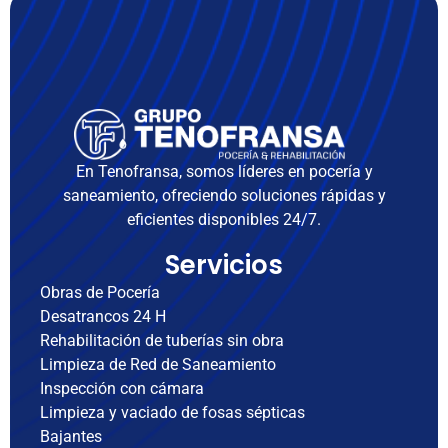
En Tenofransa, somos líderes en pocería y
saneamiento, ofreciendo soluciones rápidas y
eficientes disponibles 24/7.
Servicios
Obras de Pocería
Desatrancos 24 H
Rehabilitación de tuberías sin obra
Limpieza de Red de Saneamiento
Inspección con cámara
Limpieza y vaciado de fosas sépticas
Bajantes